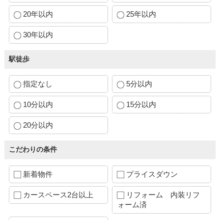
20年以内
25年以内
30年以内
駅徒歩
指定なし
5分以内
10分以内
15分以内
20分以内
こだわりの条件
新着物件
プライスダウン
カースペース2台以上
リフォーム 内装リフ
ォーム済