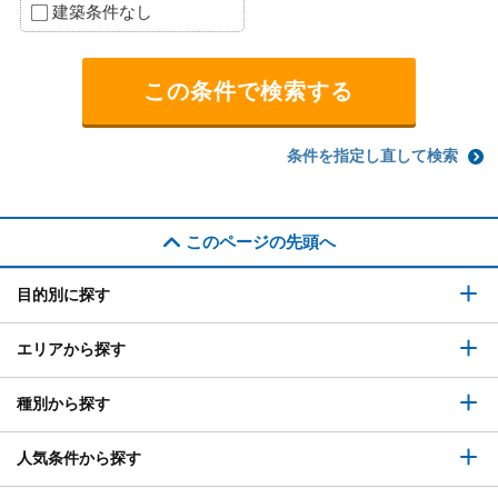
建築条件なし
条件を指定し直して検索
このページの先頭へ
目的別に探す
エリアから探す
種別から探す
人気条件から探す