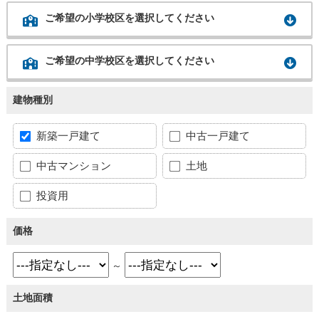
ご希望の小学校区を選択してください
ご希望の中学校区を選択してください
建物種別
新築一戸建て
中古一戸建て
中古マンション
土地
投資用
価格
～
土地面積