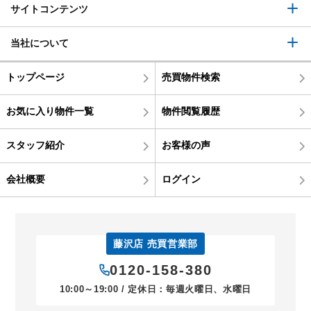
サイトコンテンツ
当社について
トップページ
売買物件検索
お気に入り物件一覧
物件閲覧履歴
スタッフ紹介
お客様の声
会社概要
ログイン
藤沢店 売買営業部
0120-158-380
10:00～19:00 / 定休日：毎週火曜日、水曜日