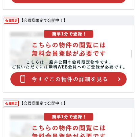
【会員様限定で公開中！】
会員限定
【会員様限定で公開中！】
会員限定