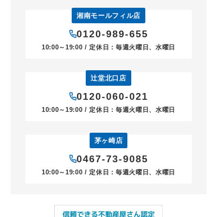
湘南モールフィル店
0120-989-655
10:00～19:00 / 定休日：毎週火曜日、水曜日
辻堂北口店
0120-060-021
10:00～19:00 / 定休日：毎週火曜日、水曜日
茅ヶ崎店
0467-73-9085
10:00～19:00 / 定休日：毎週火曜日、水曜日