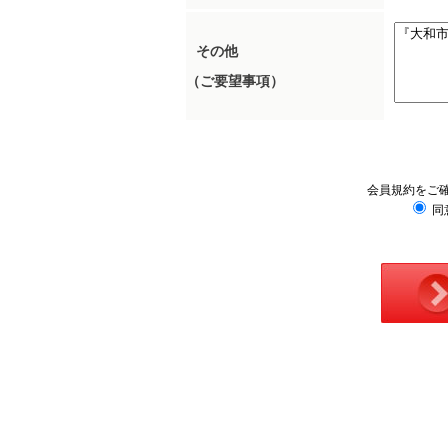
その他
（ご要望事項）
会員規約をご
同