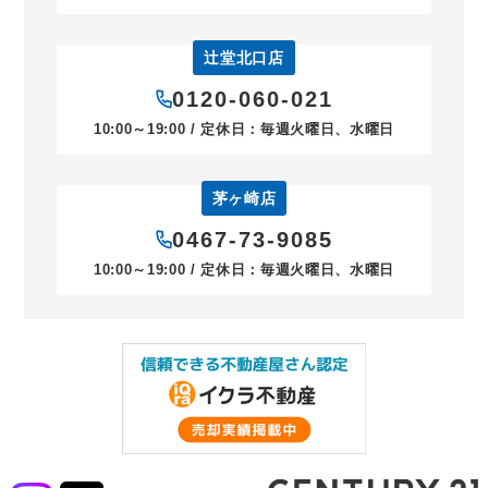
辻堂北口店
0120-060-021
10:00～19:00 / 定休日：毎週火曜日、水曜日
茅ヶ崎店
0467-73-9085
10:00～19:00 / 定休日：毎週火曜日、水曜日