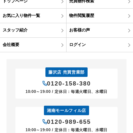
トップページ
売買物件検索
お気に入り物件一覧
物件閲覧履歴
スタッフ紹介
お客様の声
会社概要
ログイン
藤沢店 売買営業部
0120-158-380
10:00～19:00 / 定休日：毎週火曜日、水曜日
湘南モールフィル店
0120-989-655
10:00～19:00 / 定休日：毎週火曜日、水曜日