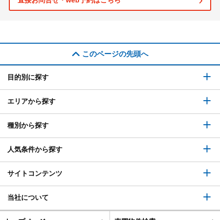
直接お問合せ・web予約はこちら
このページの先頭へ
目的別に探す
エリアから探す
種別から探す
人気条件から探す
サイトコンテンツ
当社について