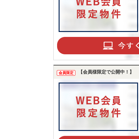
【会員様限定で公開中！】
会員限定