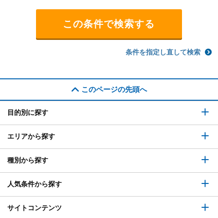
条件を指定し直して検索
このページの先頭へ
目的別に探す
エリアから探す
種別から探す
人気条件から探す
サイトコンテンツ