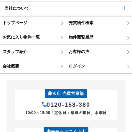
当社について
トップページ
売買物件検索
お気に入り物件一覧
物件閲覧履歴
スタッフ紹介
お客様の声
会社概要
ログイン
藤沢店 売買営業部
0120-158-380
10:00～19:00 / 定休日：毎週火曜日、水曜日
湘南モールフィル店