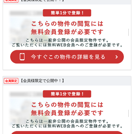
【会員様限定で公開中！】
会員限定