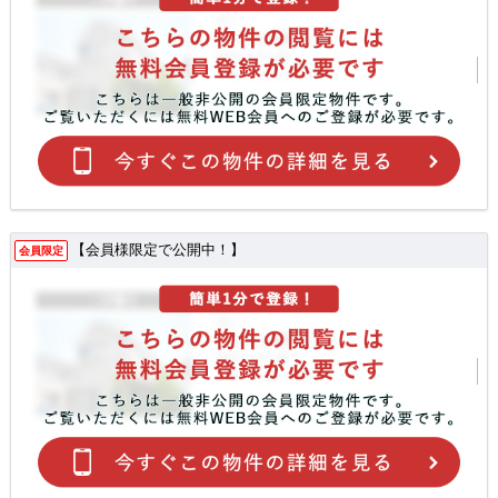
【会員様限定で公開中！】
会員限定