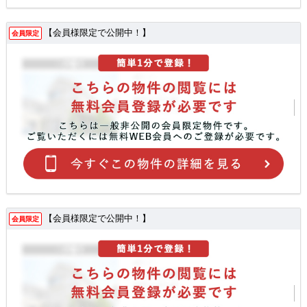
【会員様限定で公開中！】
会員限定
【会員様限定で公開中！】
会員限定