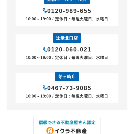
0120-989-655
10:00～19:00 / 定休日：毎週火曜日、水曜日
辻堂北口店
0120-060-021
10:00～19:00 / 定休日：毎週火曜日、水曜日
茅ヶ崎店
0467-73-9085
10:00～19:00 / 定休日：毎週火曜日、水曜日