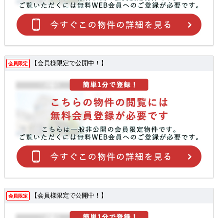
【会員様限定で公開中！】
会員限定
【会員様限定で公開中！】
会員限定