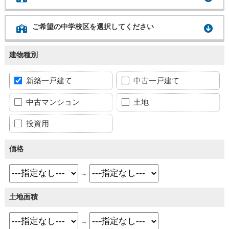
ご希望の中学校区を選択してください
建物種別
新築一戸建て
中古一戸建て
中古マンション
土地
投資用
価格
～
土地面積
～