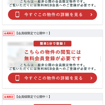
【会員様限定で公開中！】
会員限定
【会員様限定で公開中！】
会員限定