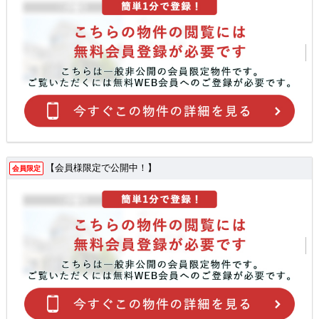
【会員様限定で公開中！】
会員限定