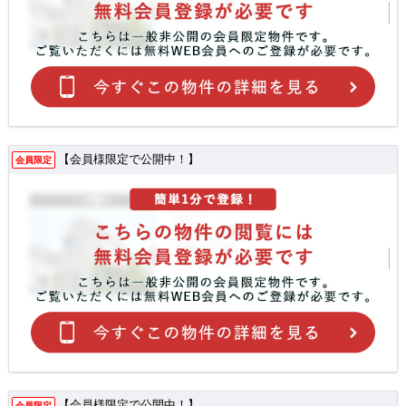
【会員様限定で公開中！】
会員限定
【会員様限定で公開中！】
会員限定