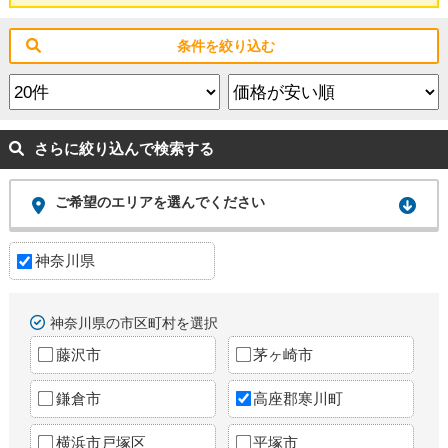
条件を絞り込む
さらに絞り込んで検索する
ご希望のエリアを選んでください
神奈川県
神奈川県の市区町村を選択
藤沢市
茅ヶ崎市
鎌倉市
高座郡寒川町
横浜市戸塚区
平塚市