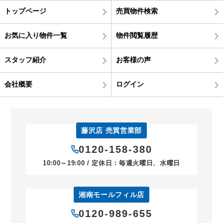
トップページ
売買物件検索
お気に入り物件一覧
物件閲覧履歴
スタッフ紹介
お客様の声
会社概要
ログイン
藤沢店 売買営業部
0120-158-380
10:00～19:00 / 定休日：毎週火曜日、水曜日
湘南モールフィル店
0120-989-655