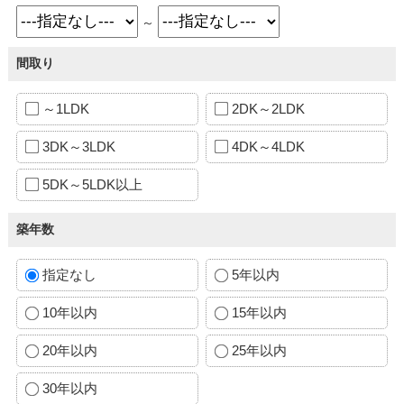
～
間取り
～1LDK
2DK～2LDK
3DK～3LDK
4DK～4LDK
5DK～5LDK以上
築年数
指定なし
5年以内
10年以内
15年以内
20年以内
25年以内
30年以内