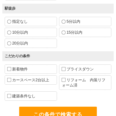
駅徒歩
指定なし
5分以内
10分以内
15分以内
20分以内
こだわりの条件
新着物件
プライスダウン
カースペース2台以上
リフォーム 内装リフ
ォーム済
建築条件なし