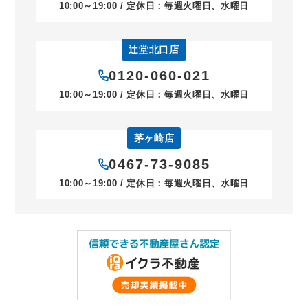
10:00～19:00 / 定休日：毎週火曜日、水曜日
辻堂北口店
0120-060-021
10:00～19:00 / 定休日：毎週火曜日、水曜日
茅ヶ崎店
0467-73-9085
10:00～19:00 / 定休日：毎週火曜日、水曜日