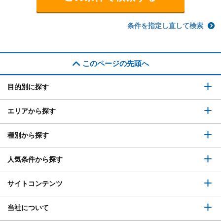
条件を指定し直して検索
このページの先頭へ
目的別に探す
エリアから探す
種別から探す
人気条件から探す
サイトコンテンツ
当社について