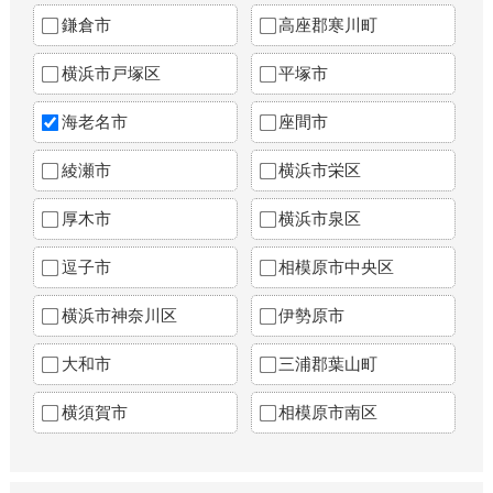
鎌倉市
高座郡寒川町
横浜市戸塚区
平塚市
海老名市
座間市
綾瀬市
横浜市栄区
厚木市
横浜市泉区
逗子市
相模原市中央区
横浜市神奈川区
伊勢原市
大和市
三浦郡葉山町
横須賀市
相模原市南区