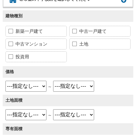
建物種別
新築一戸建て
中古一戸建て
中古マンション
土地
投資用
価格
～
土地面積
～
専有面積