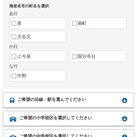
海老名市の町名を選択
あ行
泉
扇町
大谷北
か行
上今泉
国分寺台
な行
中野
ご希望の沿線・駅を選んでください
ご希望の小学校区を選択してください
ご希望の中学校区を選択してください