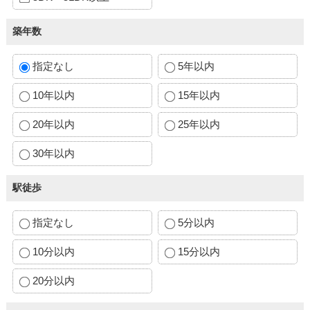
築年数
指定なし
5年以内
10年以内
15年以内
20年以内
25年以内
30年以内
駅徒歩
指定なし
5分以内
10分以内
15分以内
20分以内