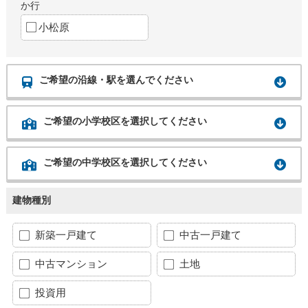
か行
小松原
ご希望の沿線・駅を選んでください
ご希望の小学校区を選択してください
ご希望の中学校区を選択してください
建物種別
新築一戸建て
中古一戸建て
中古マンション
土地
投資用