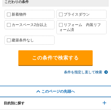
こだわりの条件
新着物件
プライスダウン
カースペース2台以上
リフォーム 内装リフ
ォーム済
建築条件なし
条件を指定し直して検索
このページの先頭へ
目的別に探す