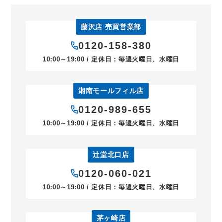
藤沢店 売買営業部
0120-158-380
10:00～19:00 / 定休日：毎週火曜日、水曜日
湘南モールフィル店
0120-989-655
10:00～19:00 / 定休日：毎週火曜日、水曜日
辻堂北口店
0120-060-021
10:00～19:00 / 定休日：毎週火曜日、水曜日
茅ヶ崎店