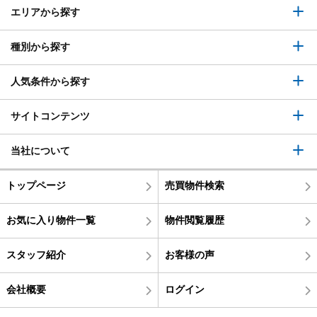
エリアから探す
種別から探す
人気条件から探す
サイトコンテンツ
当社について
トップページ
売買物件検索
お気に入り物件一覧
物件閲覧履歴
スタッフ紹介
お客様の声
会社概要
ログイン