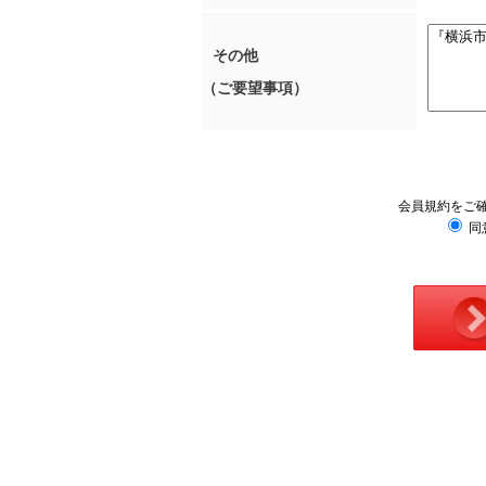
その他
（ご要望事項）
会員規約をご
同