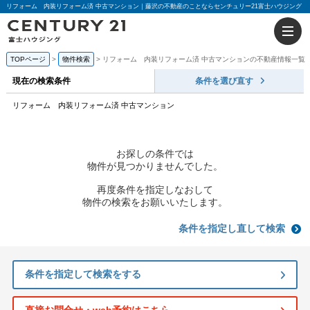
リフォーム 内装リフォーム済 中古マンション｜藤沢の不動産のことならセンチュリー21富士ハウジング
TOPページ
物件検索
リフォーム 内装リフォーム済 中古マンションの不動産情報一覧
現在の検索条件
条件を選び直す
リフォーム 内装リフォーム済 中古マンション
お探しの条件では
物件が見つかりませんでした。
再度条件を指定しなおして
物件の検索をお願いいたします。
条件を指定し直して検索
条件を指定して検索をする