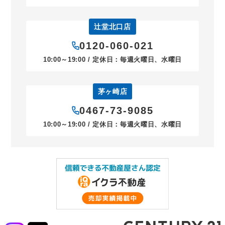
辻堂北口店
0120-060-021
10:00～19:00 / 定休日：毎週火曜日、水曜日
茅ヶ崎店
0467-73-9085
10:00～19:00 / 定休日：毎週火曜日、水曜日