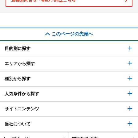
直接お問合せ・web予約はこちら
このページの先頭へ
目的別に探す
エリアから探す
種別から探す
人気条件から探す
サイトコンテンツ
当社について