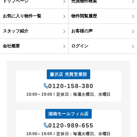
トップページ
売買物件検索
お気に入り物件一覧
物件閲覧履歴
スタッフ紹介
お客様の声
会社概要
ログイン
藤沢店 売買営業部
0120-158-380
10:00～19:00 / 定休日：毎週火曜日、水曜日
湘南モールフィル店
0120-989-655
10:00～19:00 / 定休日：毎週火曜日、水曜日