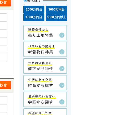
価
格で探す
2000万円台
3000万円台
4000万円台
5000万円以上