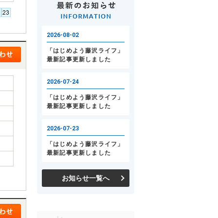
お知らせ一覧へ