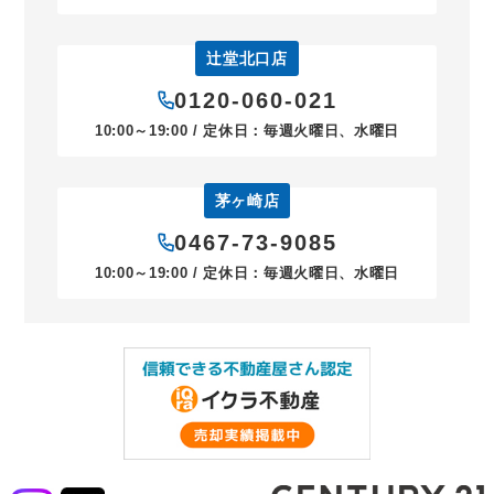
辻堂北口店
0120-060-021
10:00～19:00 / 定休日：毎週火曜日、水曜日
茅ヶ崎店
0467-73-9085
10:00～19:00 / 定休日：毎週火曜日、水曜日