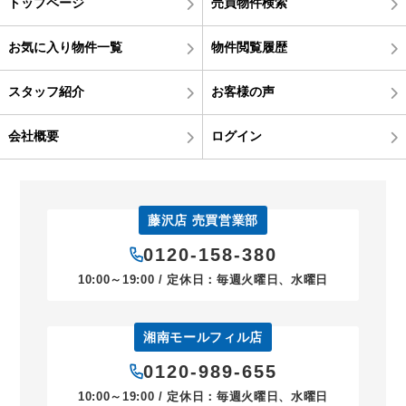
トップページ
売買物件検索
お気に入り物件一覧
物件閲覧履歴
スタッフ紹介
お客様の声
会社概要
ログイン
藤沢店 売買営業部
0120-158-380
10:00～19:00 / 定休日：毎週火曜日、水曜日
湘南モールフィル店
0120-989-655
10:00～19:00 / 定休日：毎週火曜日、水曜日