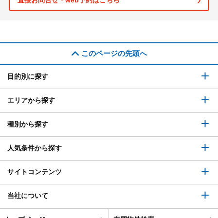
直接お問合せ・web予約はこちら
このページの先頭へ
目的別に探す
エリアから探す
種別から探す
人気条件から探す
サイトコンテンツ
当社について