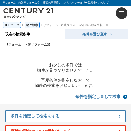
リフォーム 内装リフォーム済 ｜藤沢の不動産のことならセンチュリー21富士ハウジング
TOPページ
物件検索
リフォーム 内装リフォーム済 の不動産情報一覧
現在の検索条件
条件を選び直す
リフォーム 内装リフォーム済
お探しの条件では
物件が見つかりませんでした。
再度条件を指定しなおして
物件の検索をお願いいたします。
条件を指定し直して検索
条件を指定して検索をする