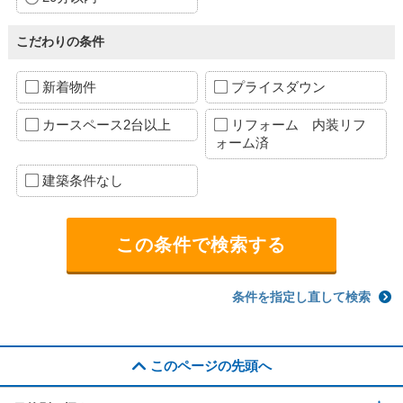
こだわりの条件
新着物件
プライスダウン
カースペース2台以上
リフォーム 内装リフ
ォーム済
建築条件なし
条件を指定し直して検索
このページの先頭へ