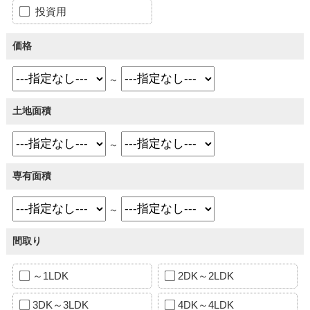
投資用
価格
～
土地面積
～
専有面積
～
間取り
～1LDK
2DK～2LDK
3DK～3LDK
4DK～4LDK