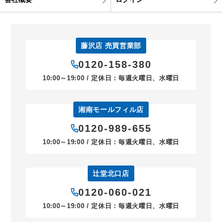
藤沢店 売買営業部
0120-158-380
10:00～19:00 / 定休日：毎週火曜日、水曜日
湘南モールフィル店
0120-989-655
10:00～19:00 / 定休日：毎週火曜日、水曜日
辻堂北口店
0120-060-021
10:00～19:00 / 定休日：毎週火曜日、水曜日