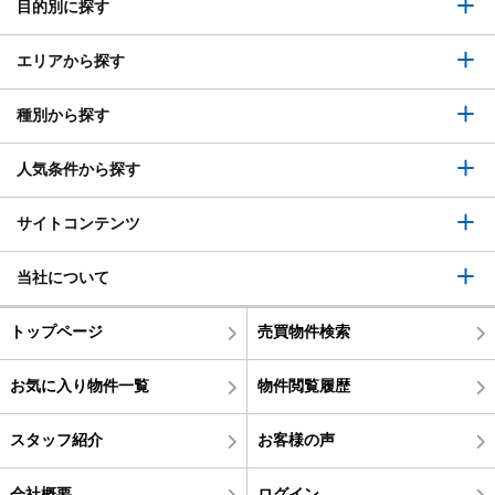
目的別に探す
エリアから探す
種別から探す
人気条件から探す
サイトコンテンツ
当社について
トップページ
売買物件検索
お気に入り物件一覧
物件閲覧履歴
スタッフ紹介
お客様の声
会社概要
ログイン