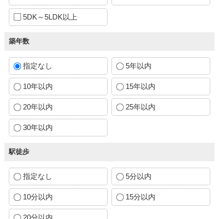
5DK～5LDK以上
築年数
指定なし
5年以内
10年以内
15年以内
20年以内
25年以内
30年以内
駅徒歩
指定なし
5分以内
10分以内
15分以内
20分以内