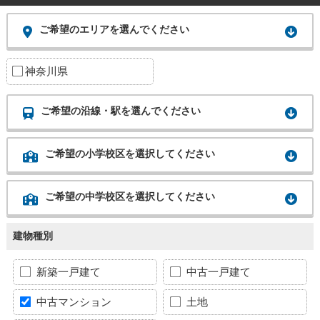
ご希望のエリアを選んでください
神奈川県
ご希望の沿線・駅を選んでください
ご希望の小学校区を選択してください
ご希望の中学校区を選択してください
建物種別
新築一戸建て
中古一戸建て
中古マンション
土地