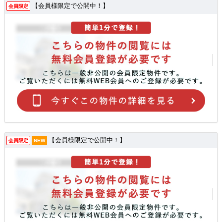
【会員様限定で公開中！】
会員限定
【会員様限定で公開中！】
会員限定
NEW