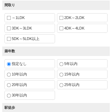
間取り
～1LDK
2DK～2LDK
3DK～3LDK
4DK～4LDK
5DK～5LDK以上
築年数
指定なし
5年以内
10年以内
15年以内
20年以内
25年以内
30年以内
駅徒歩