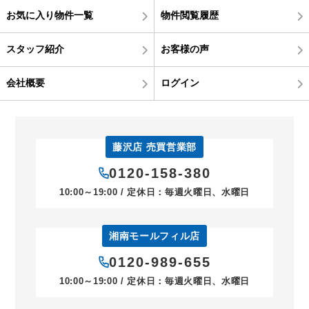
お気に入り物件一覧
物件閲覧履歴
スタッフ紹介
お客様の声
会社概要
ログイン
藤沢店 売買営業部
0120-158-380
10:00～19:00 / 定休日：毎週火曜日、水曜日
湘南モールフィル店
0120-989-655
10:00～19:00 / 定休日：毎週火曜日、水曜日