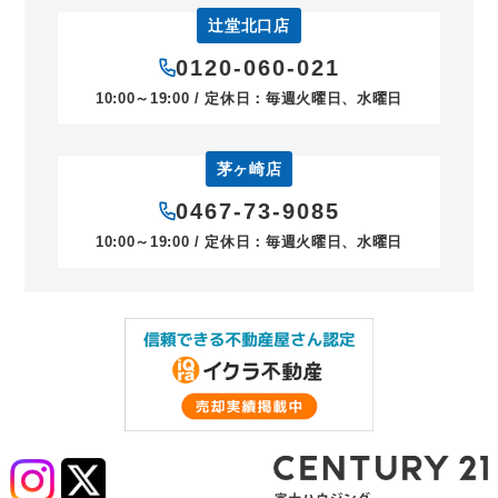
辻堂北口店
0120-060-021
10:00～19:00 / 定休日：毎週火曜日、水曜日
茅ヶ崎店
0467-73-9085
10:00～19:00 / 定休日：毎週火曜日、水曜日