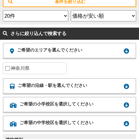
条件を絞り込む
さらに絞り込んで検索する
ご希望のエリアを選んでください
神奈川県
ご希望の沿線・駅を選んでください
ご希望の小学校区を選択してください
ご希望の中学校区を選択してください