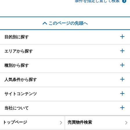
条件を指定し直して検索
このページの先頭へ
目的別に探す
エリアから探す
種別から探す
人気条件から探す
サイトコンテンツ
当社について
トップページ
売買物件検索