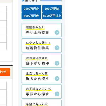
価
格で探す
2000万円台
3000万円台
4000万円台
5000万円以上