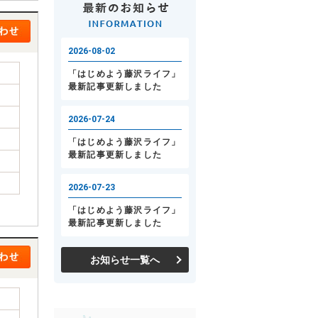
お知らせ一覧へ