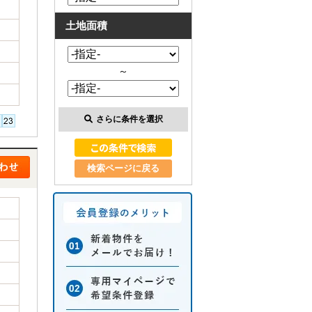
土地面積
～
さらに条件を選択
検索ページに戻る