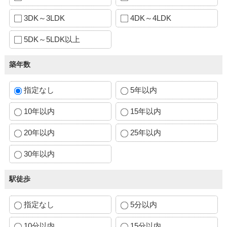
3DK～3LDK
4DK～4LDK
5DK～5LDK以上
築年数
指定なし
5年以内
10年以内
15年以内
20年以内
25年以内
30年以内
駅徒歩
指定なし
5分以内
10分以内
15分以内