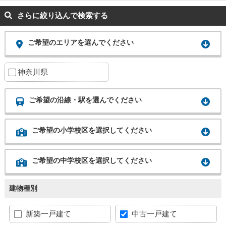
さらに絞り込んで検索する
ご希望のエリアを選んでください
神奈川県
ご希望の沿線・駅を選んでください
ご希望の小学校区を選択してください
ご希望の中学校区を選択してください
建物種別
新築一戸建て
中古一戸建て