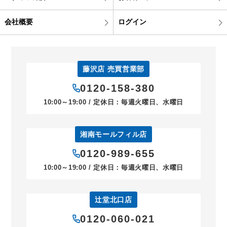
会社概要
ログイン
藤沢店 売買営業部
0120-158-380
10:00～19:00 / 定休日：毎週火曜日、水曜日
湘南モールフィル店
0120-989-655
10:00～19:00 / 定休日：毎週火曜日、水曜日
辻堂北口店
0120-060-021