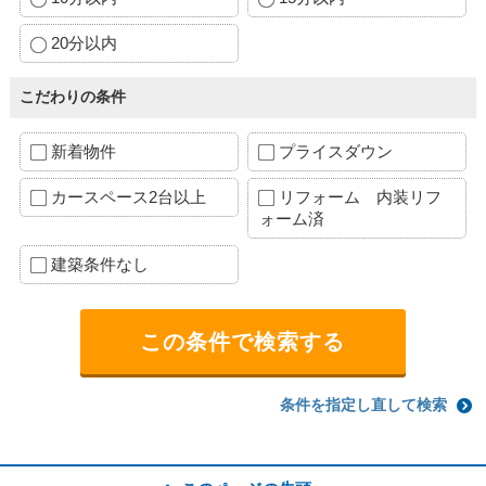
20分以内
こだわりの条件
新着物件
プライスダウン
カースペース2台以上
リフォーム 内装リフ
ォーム済
建築条件なし
条件を指定し直して検索