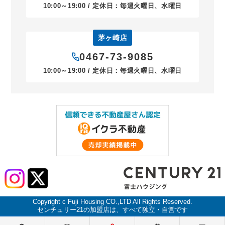
10:00～19:00 / 定休日：毎週火曜日、水曜日
茅ヶ崎店
0467-73-9085
10:00～19:00 / 定休日：毎週火曜日、水曜日
Copyright c Fuji Housing CO.,LTD All Rights Reserved.
センチュリー21の加盟店は、すべて独立・自営です