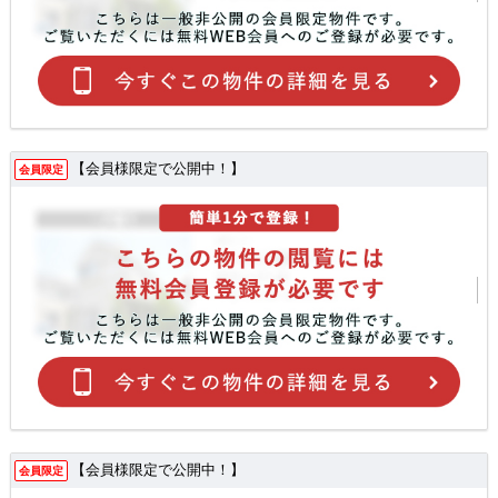
【会員様限定で公開中！】
会員限定
【会員様限定で公開中！】
会員限定