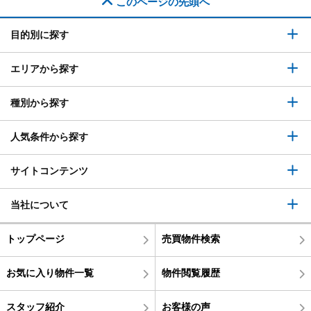
このページの先頭へ
目的別に探す
エリアから探す
種別から探す
人気条件から探す
サイトコンテンツ
当社について
トップページ
売買物件検索
お気に入り物件一覧
物件閲覧履歴
スタッフ紹介
お客様の声