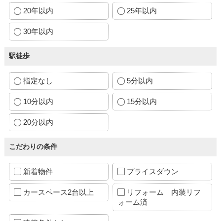
20年以内
25年以内
30年以内
駅徒歩
指定なし
5分以内
10分以内
15分以内
20分以内
こだわりの条件
新着物件
プライスダウン
カースペース2台以上
リフォーム 内装リフ
ォーム済