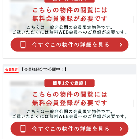
【会員様限定で公開中！】
会員限定