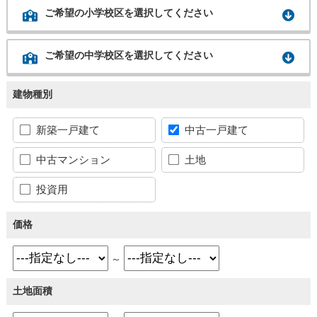
ご希望の小学校区を選択してください
ご希望の中学校区を選択してください
建物種別
新築一戸建て
中古一戸建て
中古マンション
土地
投資用
価格
～
土地面積