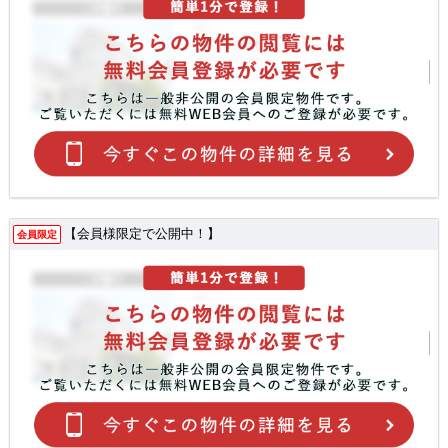
【会員様限定で公開中！】
会員限定