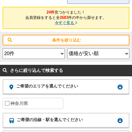
24件
見つかりました！
会員登録をすると全
2683
件の中から探せます。
今すぐ見る
条件を絞り込む
さらに絞り込んで検索する
ご希望のエリアを選んでください
神奈川県
ご希望の沿線・駅を選んでください