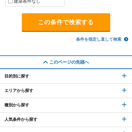
建築条件なし
条件を指定し直して検索
このページの先頭へ
目的別に探す
エリアから探す
種別から探す
人気条件から探す