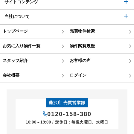
サイトコンテンツ
当社について
トップページ
売買物件検索
お気に入り物件一覧
物件閲覧履歴
スタッフ紹介
お客様の声
会社概要
ログイン
藤沢店 売買営業部
0120-158-380
10:00～19:00 / 定休日：毎週火曜日、水曜日