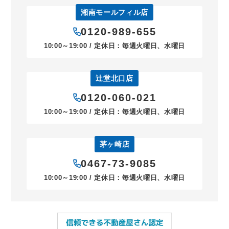
湘南モールフィル店
0120-989-655
10:00～19:00 / 定休日：毎週火曜日、水曜日
辻堂北口店
0120-060-021
10:00～19:00 / 定休日：毎週火曜日、水曜日
茅ヶ崎店
0467-73-9085
10:00～19:00 / 定休日：毎週火曜日、水曜日