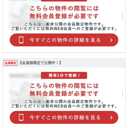
【会員様限定で公開中！】
会員限定