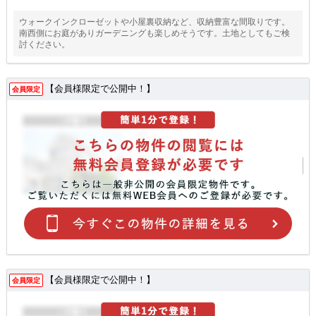
ウォークインクローゼットや小屋裏収納など、収納豊富な間取りです。
南西側にお庭がありガーデニングも楽しめそうです。土地としてもご検
討ください。
【会員様限定で公開中！】
会員限定
【会員様限定で公開中！】
会員限定