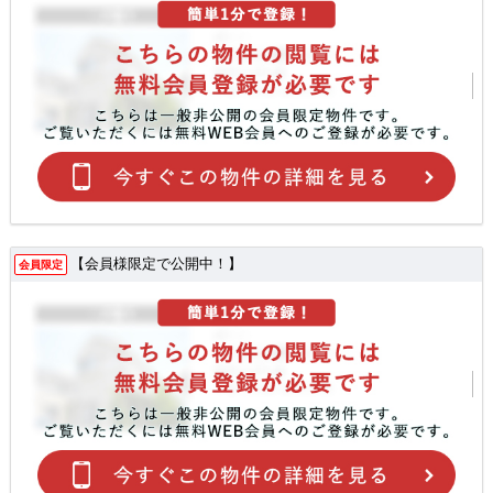
【会員様限定で公開中！】
会員限定