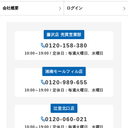
会社概要
ログイン
藤沢店 売買営業部
0120-158-380
10:00～19:00 / 定休日：毎週火曜日、水曜日
湘南モールフィル店
0120-989-655
10:00～19:00 / 定休日：毎週火曜日、水曜日
辻堂北口店
0120-060-021
10:00～19:00 / 定休日：毎週火曜日、水曜日