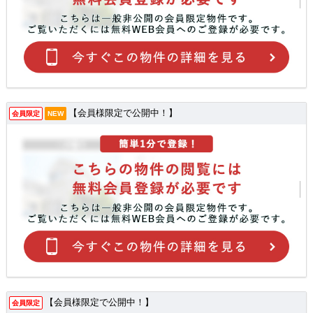
【会員様限定で公開中！】
会員限定
NEW
【会員様限定で公開中！】
会員限定