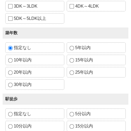
3DK～3LDK
4DK～4LDK
5DK～5LDK以上
築年数
指定なし
5年以内
10年以内
15年以内
20年以内
25年以内
30年以内
駅徒歩
指定なし
5分以内
10分以内
15分以内