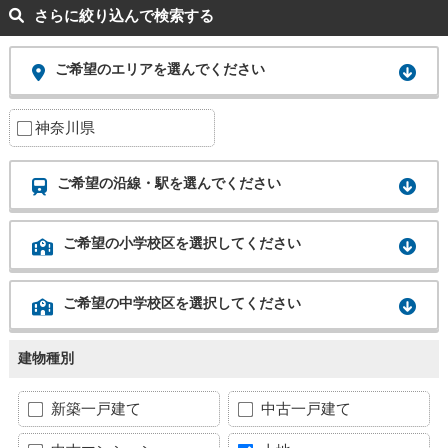
さらに絞り込んで検索する
ご希望のエリアを選んでください
神奈川県
ご希望の沿線・駅を選んでください
ご希望の小学校区を選択してください
ご希望の中学校区を選択してください
建物種別
新築一戸建て
中古一戸建て