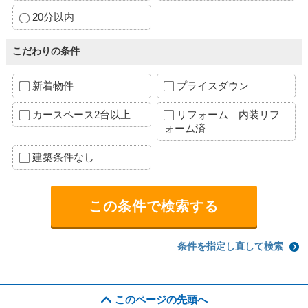
20分以内
こだわりの条件
新着物件
プライスダウン
カースペース2台以上
リフォーム 内装リフ
ォーム済
建築条件なし
条件を指定し直して検索
このページの先頭へ