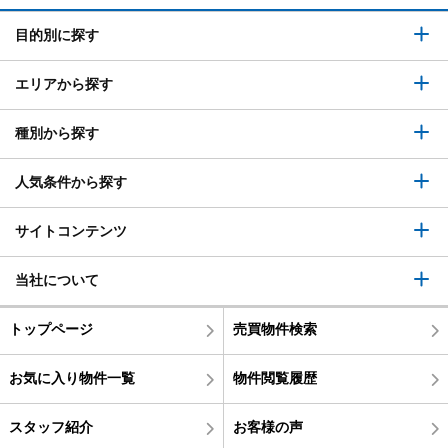
目的別に探す
エリアから探す
種別から探す
人気条件から探す
サイトコンテンツ
当社について
トップページ
売買物件検索
お気に入り物件一覧
物件閲覧履歴
スタッフ紹介
お客様の声