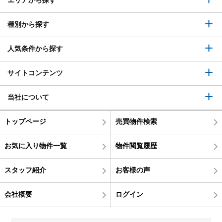
種別から探す
人気条件から探す
サイトコンテンツ
当社について
トップページ
売買物件検索
お気に入り物件一覧
物件閲覧履歴
スタッフ紹介
お客様の声
会社概要
ログイン