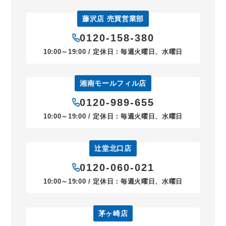
藤沢店 売買営業部
0120-158-380
10:00～19:00 / 定休日：毎週火曜日、水曜日
湘南モールフィル店
0120-989-655
10:00～19:00 / 定休日：毎週火曜日、水曜日
辻堂北口店
0120-060-021
10:00～19:00 / 定休日：毎週火曜日、水曜日
茅ヶ崎店