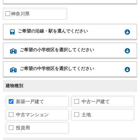
神奈川県
ご希望の沿線・駅を選んでください
ご希望の小学校区を選択してください
ご希望の中学校区を選択してください
建物種別
新築一戸建て
中古一戸建て
中古マンション
土地
投資用