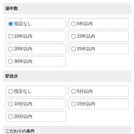
築年数
指定なし
5年以内
10年以内
15年以内
20年以内
25年以内
30年以内
駅徒歩
指定なし
5分以内
10分以内
15分以内
20分以内
こだわりの条件