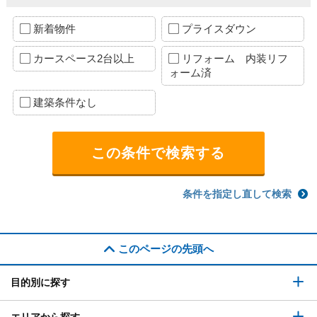
新着物件
プライスダウン
カースペース2台以上
リフォーム 内装リフ
ォーム済
建築条件なし
条件を指定し直して検索
このページの先頭へ
目的別に探す
エリアから探す