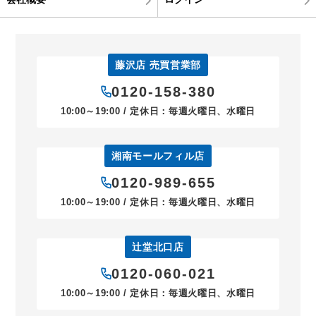
藤沢店 売買営業部
0120-158-380
10:00～19:00 / 定休日：毎週火曜日、水曜日
湘南モールフィル店
0120-989-655
10:00～19:00 / 定休日：毎週火曜日、水曜日
辻堂北口店
0120-060-021
10:00～19:00 / 定休日：毎週火曜日、水曜日