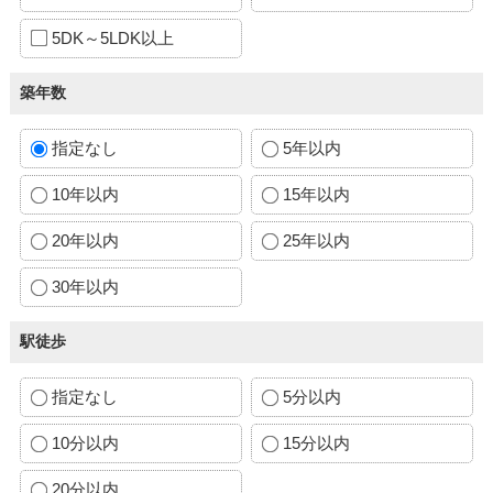
5DK～5LDK以上
築年数
指定なし
5年以内
10年以内
15年以内
20年以内
25年以内
30年以内
駅徒歩
指定なし
5分以内
10分以内
15分以内
20分以内