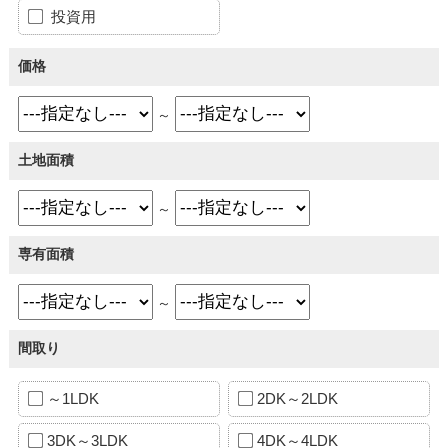
投資用
価格
～
土地面積
～
専有面積
～
間取り
～1LDK
2DK～2LDK
3DK～3LDK
4DK～4LDK