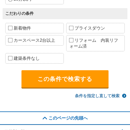
こだわりの条件
新着物件
プライスダウン
カースペース2台以上
リフォーム 内装リフ
ォーム済
建築条件なし
条件を指定し直して検索
このページの先頭へ