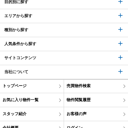
目的別に探す
エリアから探す
種別から探す
人気条件から探す
サイトコンテンツ
当社について
トップページ
売買物件検索
お気に入り物件一覧
物件閲覧履歴
スタッフ紹介
お客様の声
会社概要
ログイン