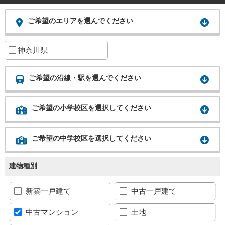
ご希望のエリアを選んでください
神奈川県
ご希望の沿線・駅を選んでください
ご希望の小学校区を選択してください
ご希望の中学校区を選択してください
建物種別
新築一戸建て
中古一戸建て
中古マンション
土地