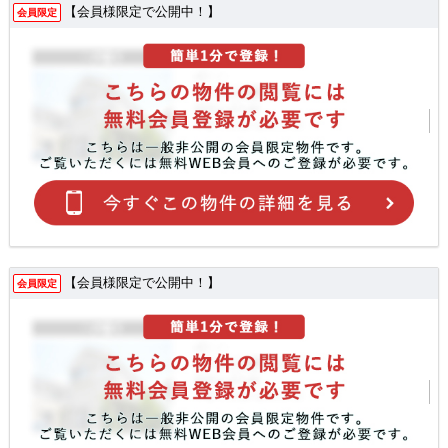
【会員様限定で公開中！】
会員限定
【会員様限定で公開中！】
会員限定