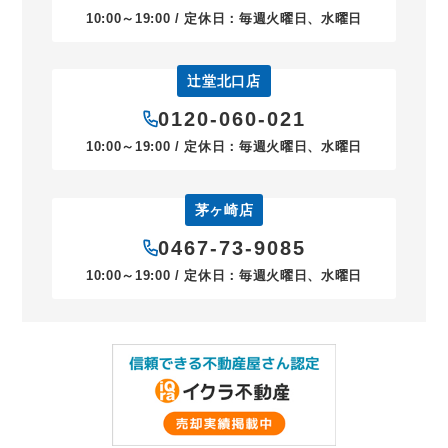
10:00～19:00 / 定休日：毎週火曜日、水曜日
辻堂北口店
0120-060-021
10:00～19:00 / 定休日：毎週火曜日、水曜日
茅ヶ崎店
0467-73-9085
10:00～19:00 / 定休日：毎週火曜日、水曜日