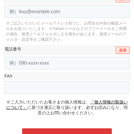
※ご記入いただいたメールアドレス宛てに、お問合せ内容の確認メー
ルをお送りいたします。
※Yahoo!メールなどのフリーメールをご利用
の場合、迷惑メールフォルダに入る場合があります。
迷惑メールのフ
ォルダ・設定等をご確認下さい。
電話番号
必須
FAX
※ご入力いただいたお客さまの個人情報は、
「個人情報の取扱い
について」
に基づき適正に取り扱います。必ずお読みになり、同
意の上お問い合わせください。