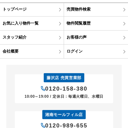
トップページ
売買物件検索
お気に入り物件一覧
物件閲覧履歴
スタッフ紹介
お客様の声
会社概要
ログイン
藤沢店 売買営業部
0120-158-380
10:00～19:00 / 定休日：毎週火曜日、水曜日
湘南モールフィル店
0120-989-655