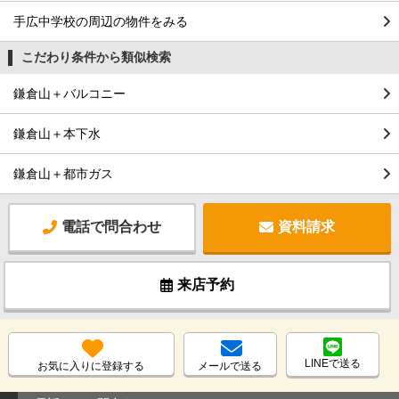
手広中学校の周辺の物件をみる
こだわり条件から類似検索
鎌倉山＋バルコニー
鎌倉山＋本下水
鎌倉山＋都市ガス
電話で問合わせ
資料請求
来店予約
LINEで送る
お気に入りに登録する
メールで送る