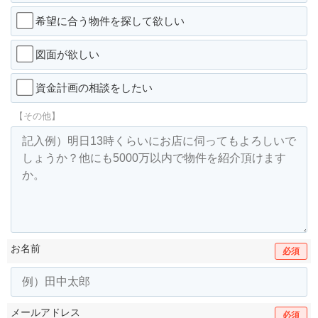
希望に合う物件を探して欲しい
図面が欲しい
資金計画の相談をしたい
【その他】
お名前
必須
メールアドレス
必須