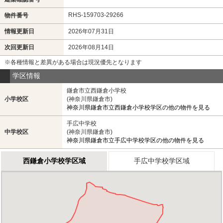
RHS-159703-29266
物件番号
情報更新日
2026年07月31日
次回更新日
2026年08月14日
※各種情報と差異がある場合は現況優先となります
学区情報
鎌倉市立西鎌倉小学校
小学校区
(神奈川県鎌倉市)
神奈川県鎌倉市立西鎌倉小学校学区の他の物件を見る
手広中学校
中学校区
(神奈川県鎌倉市)
神奈川県鎌倉市立手広中学校学区の他の物件を見る
西鎌倉小学校学区域
手広中学校学区域