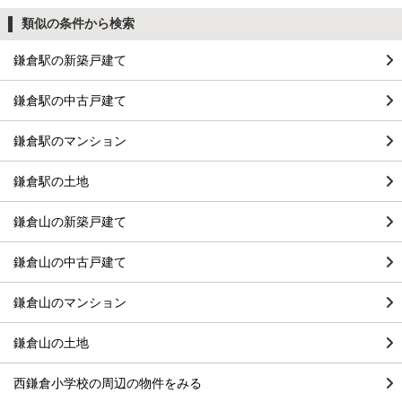
類似の条件から検索
鎌倉駅の新築戸建て
鎌倉駅の中古戸建て
鎌倉駅のマンション
鎌倉駅の土地
鎌倉山の新築戸建て
鎌倉山の中古戸建て
鎌倉山のマンション
鎌倉山の土地
西鎌倉小学校の周辺の物件をみる