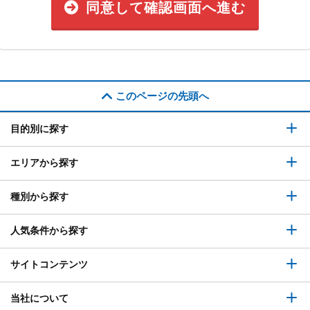
同意して確認画面へ進む
このページの先頭へ
目的別に探す
エリアから探す
種別から探す
人気条件から探す
サイトコンテンツ
当社について