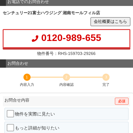
お電話でのお問合わせ
センチュリー21富士ハウジング 湘南モールフィル店
会社概要はこちら
0120-989-655
物件番号：RHS-159703-29266
お問合わせ
1
2
3
内容入力
内容確認
完了
お問合せ内容
必須
物件を実際に見たい
もっと詳細が知りたい