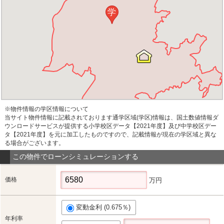
学
※物件情報の学区情報について
当サイト物件情報に記載されております通学区域(学区)情報は、国土数値情報ダ
ウンロードサービスが提供する小学校区データ【2021年度】及び中学校区デー
タ【2021年度】を元に加工したものですので、記載情報が現在の学区域と異な
る場合がございます。
この物件でローンシミュレーションする
価格
万円
変動金利 (0.675％)
年利率