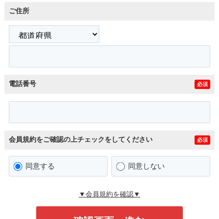
ご住所
電話番号
必須
会員規約をご確認の上チェックをしてください
必須
同意する
同意しない
▼会員規約を確認▼