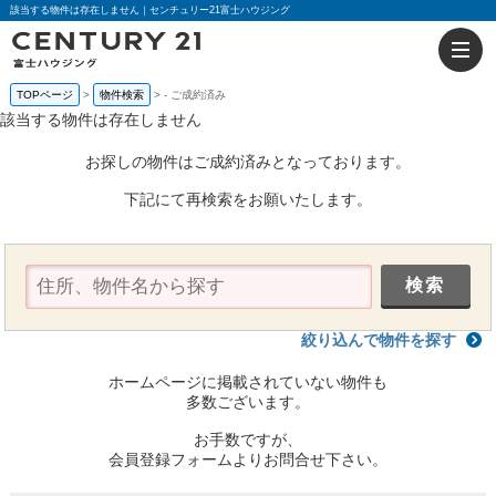
該当する物件は存在しません｜センチュリー21富士ハウジング
TOPページ
物件検索
-
ご成約済み
該当する物件は存在しません
お探しの物件はご成約済みとなっております。
下記にて再検索をお願いたします。
絞り込んで物件を探す
ホームページに掲載されていない物件も
多数ございます。
お手数ですが、
会員登録フォームよりお問合せ下さい。