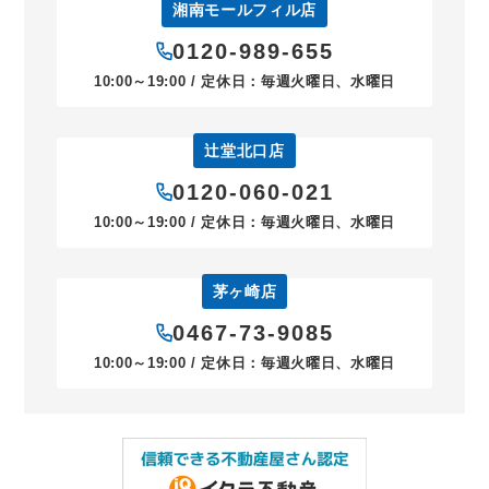
湘南モールフィル店
0120-989-655
10:00～19:00 / 定休日：毎週火曜日、水曜日
辻堂北口店
0120-060-021
10:00～19:00 / 定休日：毎週火曜日、水曜日
茅ヶ崎店
0467-73-9085
10:00～19:00 / 定休日：毎週火曜日、水曜日