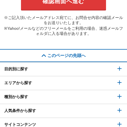
※ご記入頂いたメールアドレス宛てに、お問合せ内容の確認メール
をお送りいたします。
※Yahoo!メールなどのフリーメールをご利用の場合、迷惑メールフ
ォルダに入る場合があります。
このページの先頭へ
目的別に探す
エリアから探す
種別から探す
人気条件から探す
サイトコンテンツ