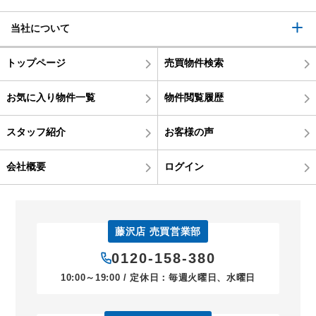
当社について
トップページ
売買物件検索
お気に入り物件一覧
物件閲覧履歴
スタッフ紹介
お客様の声
会社概要
ログイン
藤沢店 売買営業部
0120-158-380
10:00～19:00 / 定休日：毎週火曜日、水曜日