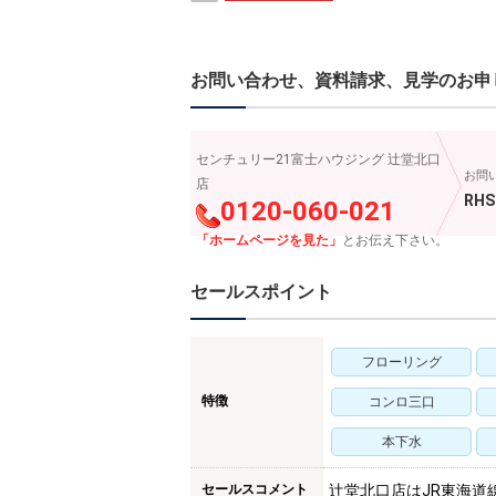
お問い合わせ、資料請求、見学のお申
センチュリー21富士ハウジング 辻堂北口
お問
店
RHS
0120-060-021
「ホームページを見た」
とお伝え下さい。
セールスポイント
フローリング
特徴
コンロ三口
本下水
セールスコメント
辻堂北口店はJR東海道