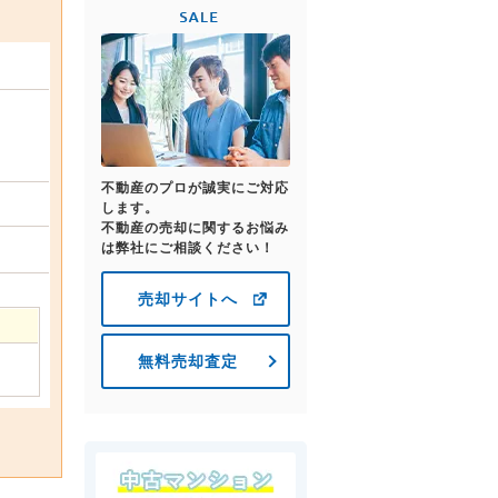
不動産のプロが誠実にご対応
します。
不動産の売却に関するお悩み
は弊社にご相談ください！
売却サイトへ
無料売却査定