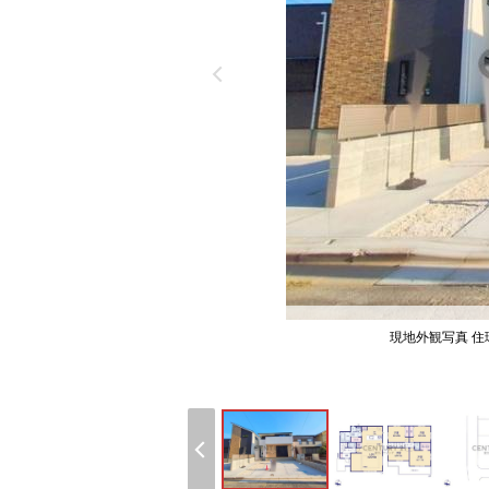
現地外観写真 