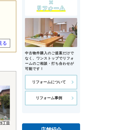
見る
中古物件購入のご提案だけで
なく、ワンストップでリフォ
ームのご相談・打ち合わせが
可能です！
リフォームについて
リフォーム事例
5丁目
店舗紹介