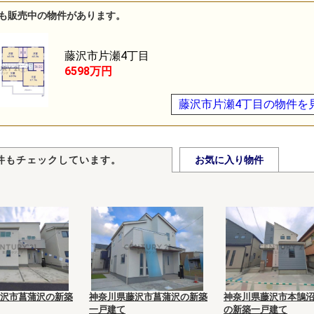
も販売中の物件があります。
藤沢市片瀬4丁目
6598万円
藤沢市片瀬4丁目の物件を
件もチェックしています。
お気に入り物件
沢市菖蒲沢の新築
神奈川県藤沢市菖蒲沢の新築
神奈川県藤沢市本鵠沼
一戸建て
の新築一戸建て