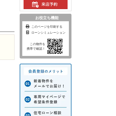
）
お役立ち機能
このページを印刷する
ローンシミュレーション
この物件を
携帯で確認！