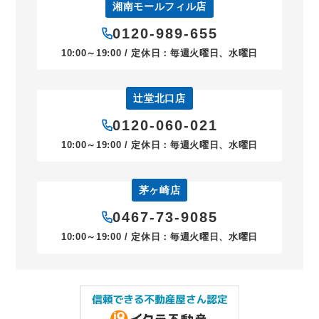
湘南モールフィル店
0120-989-655
10:00～19:00 / 定休日：毎週火曜日、水曜日
辻堂北口店
0120-060-021
10:00～19:00 / 定休日：毎週火曜日、水曜日
茅ヶ崎店
0467-73-9085
10:00～19:00 / 定休日：毎週火曜日、水曜日