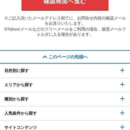
※ご記入頂いたメールアドレス宛てに、お問合せ内容の確認メール
をお送りいたします。
※Yahoo!メールなどのフリーメールをご利用の場合、迷惑メールフ
ォルダに入る場合があります。
このページの先頭へ
目的別に探す
エリアから探す
種別から探す
人気条件から探す
サイトコンテンツ