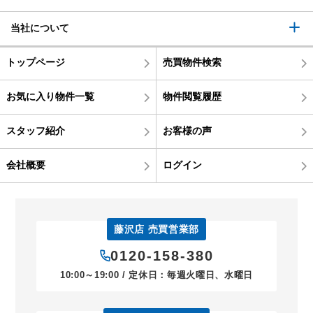
当社について
トップページ
売買物件検索
お気に入り物件一覧
物件閲覧履歴
スタッフ紹介
お客様の声
会社概要
ログイン
藤沢店 売買営業部
0120-158-380
10:00～19:00 / 定休日：毎週火曜日、水曜日