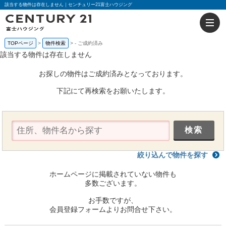
該当する物件は存在しません｜センチュリー21富士ハウジング
TOPページ
物件検索
-
ご成約済み
該当する物件は存在しません
お探しの物件はご成約済みとなっております。
下記にて再検索をお願いたします。
絞り込んで物件を探す
ホームページに掲載されていない物件も
多数ございます。
お手数ですが、
会員登録フォームよりお問合せ下さい。