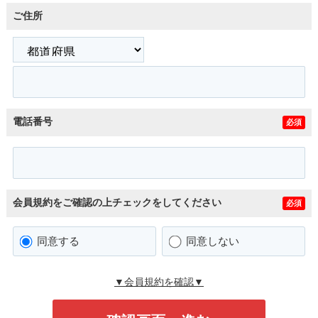
ご住所
電話番号
必須
会員規約をご確認の上チェックをしてください
必須
同意する
同意しない
▼会員規約を確認▼