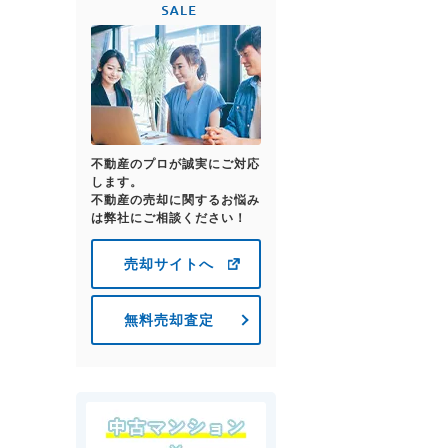
不動産のプロが誠実にご対応
します。
不動産の売却に関するお悩み
は弊社にご相談ください！
売却サイトへ
無料売却査定