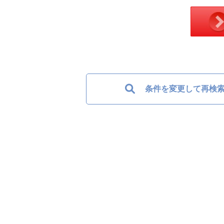
条件を変更して再検