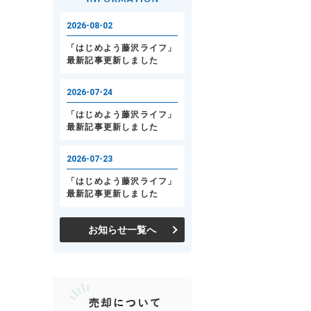
お知らせ一覧へ