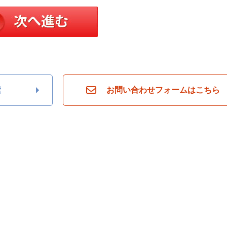
索
お問い合わせフォームはこちら