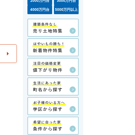
2000万円台
3000万円台
4000万円台
5000万円以上