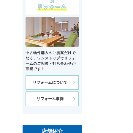
中古物件購入のご提案だけで
なく、ワンストップでリフォ
ームのご相談・打ち合わせが
可能です！
リフォームについて
リフォーム事例
店舗紹介