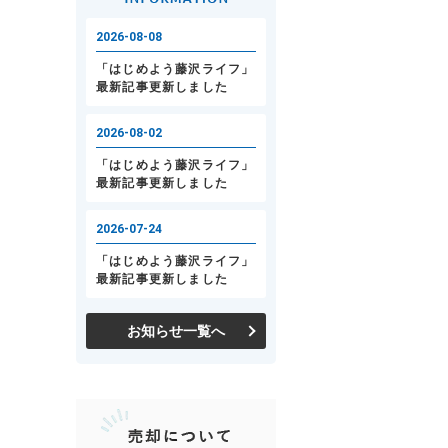
お知らせ一覧へ