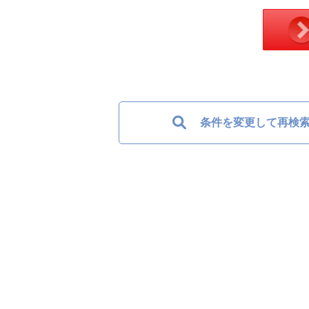
条件を変更して再検