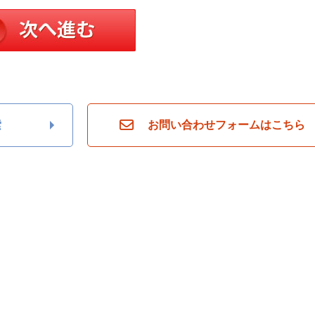
索
お問い合わせフォームはこちら