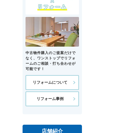
中古物件購入のご提案だけで
なく、ワンストップでリフォ
ームのご相談・打ち合わせが
可能です！
リフォームについて
リフォーム事例
店舗紹介