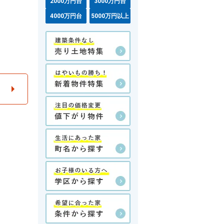
2000万円台
3000万円台
4000万円台
5000万円以上