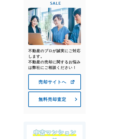
不動産のプロが誠実にご対応
します。
不動産の売却に関するお悩み
は弊社にご相談ください！
売却サイトへ
無料売却査定