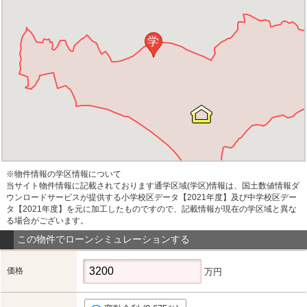
学
※物件情報の学区情報について
当サイト物件情報に記載されております通学区域(学区)情報は、国土数値情報ダ
ウンロードサービスが提供する小学校区データ【2021年度】及び中学校区デー
タ【2021年度】を元に加工したものですので、記載情報が現在の学区域と異な
る場合がございます。
この物件でローンシミュレーションする
価格
万円