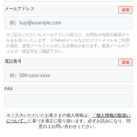
メールアドレス
必須
※ご記入いただいたメールアドレス宛てに、お問合せ内容の確認メー
ルをお送りいたします。
※Yahoo!メールなどのフリーメールをご利用
の場合、迷惑メールフォルダに入る場合があります。
迷惑メールのフ
ォルダ・設定等をご確認下さい。
電話番号
必須
FAX
※ご入力いただいたお客さまの個人情報は、
「個人情報の取扱い
について」
に基づき適正に取り扱います。必ずお読みになり、同
意の上お問い合わせください。