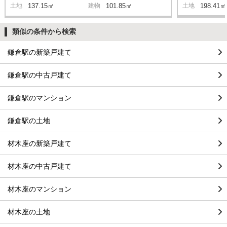
土地
137.15㎡
建物
101.85㎡
土地
198.41㎡
類似の条件から検索
鎌倉駅の新築戸建て
鎌倉駅の中古戸建て
鎌倉駅のマンション
鎌倉駅の土地
材木座の新築戸建て
材木座の中古戸建て
材木座のマンション
材木座の土地