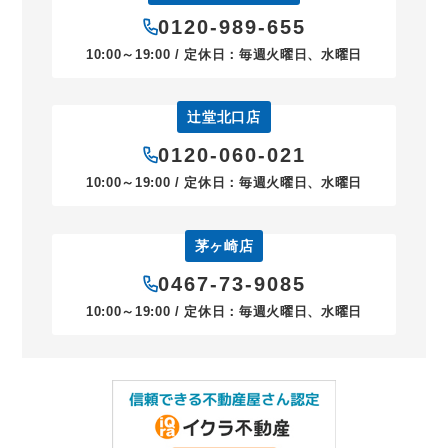
0120-989-655
10:00～19:00 / 定休日：毎週火曜日、水曜日
辻堂北口店
0120-060-021
10:00～19:00 / 定休日：毎週火曜日、水曜日
茅ヶ崎店
0467-73-9085
10:00～19:00 / 定休日：毎週火曜日、水曜日