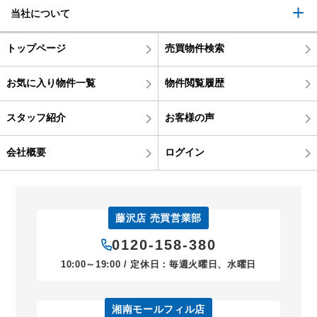
当社について
トップページ
売買物件検索
お気に入り物件一覧
物件閲覧履歴
スタッフ紹介
お客様の声
会社概要
ログイン
藤沢店 売買営業部
0120-158-380
10:00～19:00 / 定休日：毎週火曜日、水曜日
湘南モールフィル店