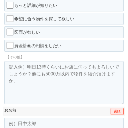
もっと詳細が知りたい
希望に合う物件を探して欲しい
図面が欲しい
資金計画の相談をしたい
【その他】
お名前
必須