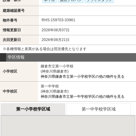
建築確認番号
RHS-159703-33961
物件番号
情報更新日
2026年08月07日
次回更新日
2026年08月21日
※各種情報と差異がある場合は現況優先となります
学区情報
鎌倉市立第一小学校
小学校区
(神奈川県鎌倉市)
神奈川県鎌倉市立第一小学校学区の他の物件を見る
第一中学校
中学校区
(神奈川県鎌倉市)
神奈川県鎌倉市立第一中学校学区の他の物件を見る
第一小学校学区域
第一中学校学区域