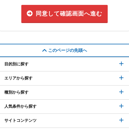
同意して確認画面へ進む
このページの先頭へ
目的別に探す
エリアから探す
種別から探す
人気条件から探す
サイトコンテンツ