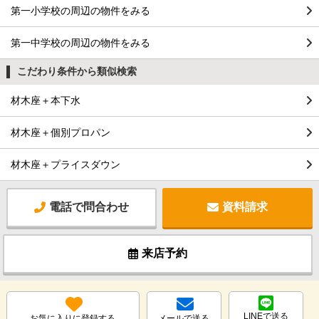
第一小学校の周辺の物件をみる
第一中学校の周辺の物件をみる
こだわり条件から類似検索
材木座＋本下水
材木座＋個別プロパン
材木座＋プライスダウン
電話で問合わせ
資料請求
来店予約
LINEで送る
お気に入りに登録する
メールで送る