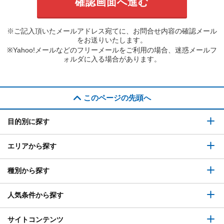
※ご記入頂いたメールアドレス宛てに、お問合せ内容の確認メール
をお送りいたします。
※Yahoo!メールなどのフリーメールをご利用の場合、迷惑メールフ
ォルダに入る場合があります。
このページの先頭へ
目的別に探す
エリアから探す
種別から探す
人気条件から探す
サイトコンテンツ