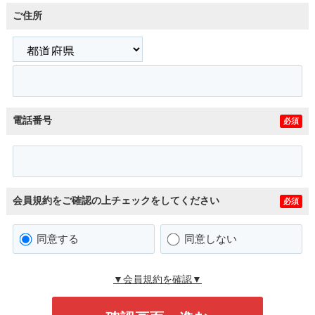
ご住所
電話番号
必須
会員規約をご確認の上チェックをしてください
必須
同意する
同意しない
▼会員規約を確認▼