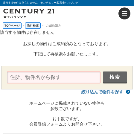
該当する物件は存在しません｜センチュリー21富士ハウジング
TOPページ
物件検索
-
ご成約済み
該当する物件は存在しません
お探しの物件はご成約済みとなっております。
下記にて再検索をお願いたします。
絞り込んで物件を探す
ホームページに掲載されていない物件も
多数ございます。
お手数ですが、
会員登録フォームよりお問合せ下さい。