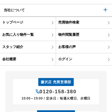
当社について
トップページ
売買物件検索
お気に入り物件一覧
物件閲覧履歴
スタッフ紹介
お客様の声
会社概要
ログイン
藤沢店 売買営業部
0120-158-380
10:00～19:00 / 定休日：毎週火曜日、水曜日