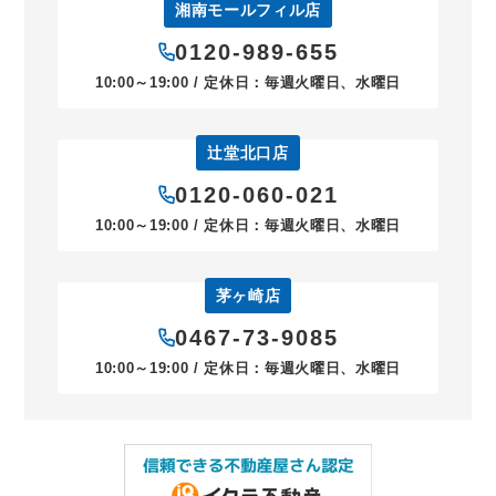
湘南モールフィル店
0120-989-655
10:00～19:00 / 定休日：毎週火曜日、水曜日
辻堂北口店
0120-060-021
10:00～19:00 / 定休日：毎週火曜日、水曜日
茅ヶ崎店
0467-73-9085
10:00～19:00 / 定休日：毎週火曜日、水曜日