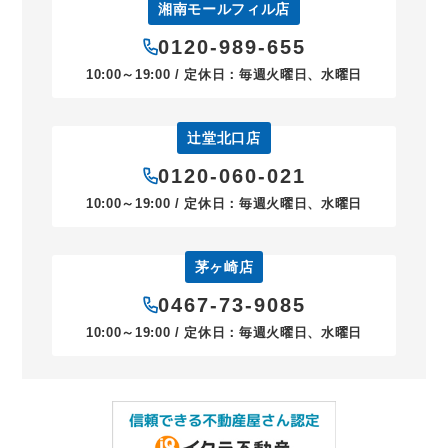
湘南モールフィル店
0120-989-655
10:00～19:00 / 定休日：毎週火曜日、水曜日
辻堂北口店
0120-060-021
10:00～19:00 / 定休日：毎週火曜日、水曜日
茅ヶ崎店
0467-73-9085
10:00～19:00 / 定休日：毎週火曜日、水曜日