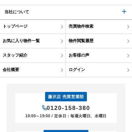
当社について
トップページ
売買物件検索
お気に入り物件一覧
物件閲覧履歴
スタッフ紹介
お客様の声
会社概要
ログイン
藤沢店 売買営業部
0120-158-380
10:00～19:00 / 定休日：毎週火曜日、水曜日