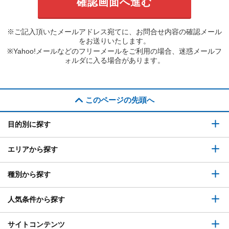
※ご記入頂いたメールアドレス宛てに、お問合せ内容の確認メール
をお送りいたします。
※Yahoo!メールなどのフリーメールをご利用の場合、迷惑メールフ
ォルダに入る場合があります。
このページの先頭へ
目的別に探す
エリアから探す
種別から探す
人気条件から探す
サイトコンテンツ