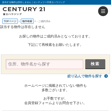
該当する物件は存在しません｜センチュリー21富士ハウジング
TOPページ
物件検索
-
ご成約済み
該当する物件は存在しません
お探しの物件はご成約済みとなっております。
下記にて再検索をお願いたします。
絞り込んで物件を探す
ホームページに掲載されていない物件も
多数ございます。
お手数ですが、
会員登録フォームよりお問合せ下さい。