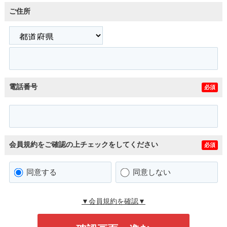
ご住所
電話番号
必須
会員規約をご確認の上チェックをしてください
必須
同意する
同意しない
▼会員規約を確認▼