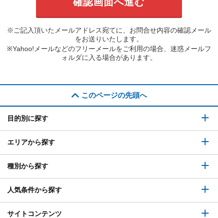
※ご記入頂いたメールアドレス宛てに、お問合せ内容の確認メール
をお送りいたします。
※Yahoo!メールなどのフリーメールをご利用の場合、迷惑メールフ
ォルダに入る場合があります。
このページの先頭へ
目的別に探す
エリアから探す
種別から探す
人気条件から探す
サイトコンテンツ