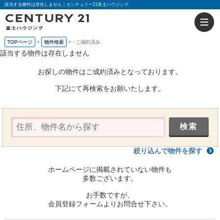
該当する物件は存在しません｜センチュリー21富士ハウジング
TOPページ
物件検索
-
ご成約済み
該当する物件は存在しません
お探しの物件はご成約済みとなっております。
下記にて再検索をお願いたします。
絞り込んで物件を探す
ホームページに掲載されていない物件も
多数ございます。
お手数ですが、
会員登録フォームよりお問合せ下さい。