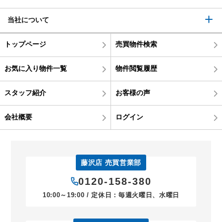
当社について
トップページ
売買物件検索
お気に入り物件一覧
物件閲覧履歴
スタッフ紹介
お客様の声
会社概要
ログイン
藤沢店 売買営業部
0120-158-380
10:00～19:00 / 定休日：毎週火曜日、水曜日