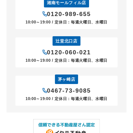
湘南モールフィル店
0120-989-655
10:00～19:00 / 定休日：毎週火曜日、水曜日
辻堂北口店
0120-060-021
10:00～19:00 / 定休日：毎週火曜日、水曜日
茅ヶ崎店
0467-73-9085
10:00～19:00 / 定休日：毎週火曜日、水曜日