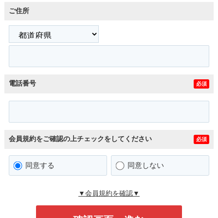
ご住所
電話番号
必須
会員規約をご確認の上チェックをしてください
必須
同意する
同意しない
▼会員規約を確認▼