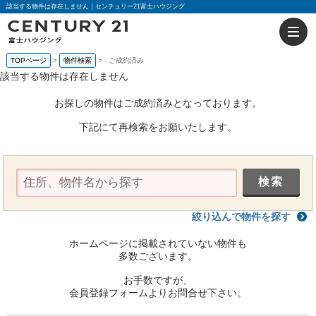
該当する物件は存在しません｜センチュリー21富士ハウジング
TOPページ
物件検索
-
ご成約済み
該当する物件は存在しません
お探しの物件はご成約済みとなっております。
下記にて再検索をお願いたします。
絞り込んで物件を探す
ホームページに掲載されていない物件も
多数ございます。
お手数ですが、
会員登録フォームよりお問合せ下さい。