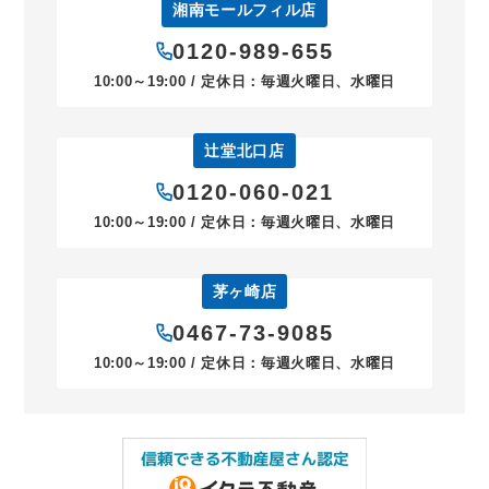
湘南モールフィル店
0120-989-655
10:00～19:00 / 定休日：毎週火曜日、水曜日
辻堂北口店
0120-060-021
10:00～19:00 / 定休日：毎週火曜日、水曜日
茅ヶ崎店
0467-73-9085
10:00～19:00 / 定休日：毎週火曜日、水曜日