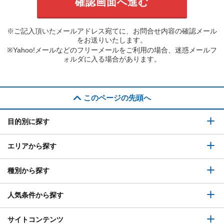
※ご記入頂いたメールアドレス宛てに、お問合せ内容の確認メール
をお送りいたします。
※Yahoo!メールなどのフリーメールをご利用の場合、迷惑メールフ
ォルダに入る場合があります。
このページの先頭へ
目的別に探す
エリアから探す
種別から探す
人気条件から探す
サイトコンテンツ