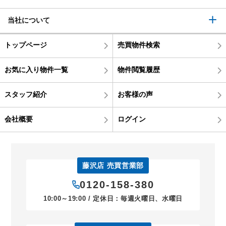
当社について
トップページ
売買物件検索
お気に入り物件一覧
物件閲覧履歴
スタッフ紹介
お客様の声
会社概要
ログイン
藤沢店 売買営業部
0120-158-380
10:00～19:00 / 定休日：毎週火曜日、水曜日