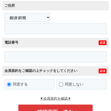
ご住所
電話番号
必須
会員規約をご確認の上チェックをしてください
必須
同意する
同意しない
▼会員規約を確認▼