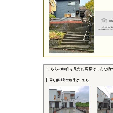
こちらの物件を見たお客様はこんな物
同じ価格帯の物件はこちら