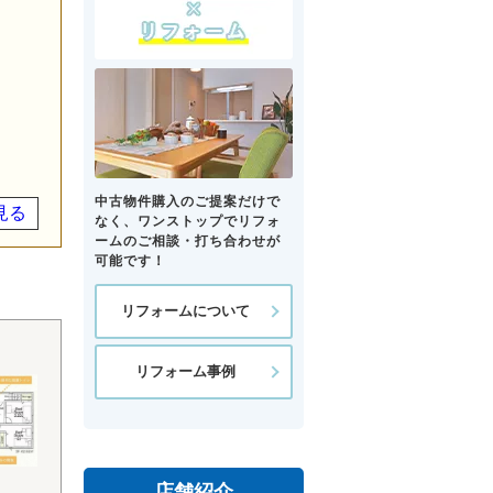
中古物件購入のご提案だけで
見る
なく、ワンストップでリフォ
ームのご相談・打ち合わせが
可能です！
リフォームについて
リフォーム事例
店舗紹介