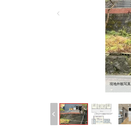
現地外観写真