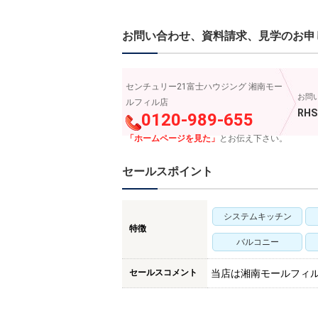
お問い合わせ、資料請求、見学のお申
センチュリー21富士ハウジング 湘南モー
お問
ルフィル店
RHS
0120-989-655
「ホームページを見た」
とお伝え下さい。
セールスポイント
システムキッチン
特徴
バルコニー
セールスコメント
当店は湘南モールフィ