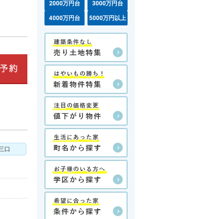
2000万円台
3000万円台
4000万円台
5000万円以上
三口