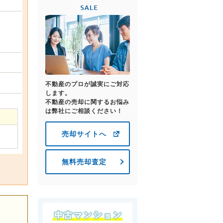
不動産のプロが誠実にご対応
します。
不動産の売却に関するお悩み
は弊社にご相談ください！
売却サイトへ
無料売却査定