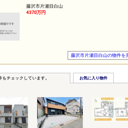
藤沢市片瀬目白山
4370万円
藤沢市片瀬目白山の物件を
件もチェックしています。
お気に入り物件