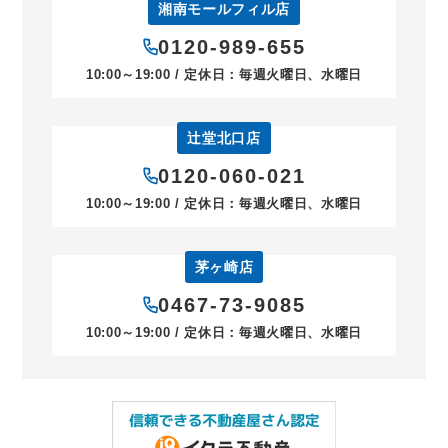
湘南モールフィル店
0120-989-655
10:00～19:00 / 定休日：毎週火曜日、水曜日
辻堂北口店
0120-060-021
10:00～19:00 / 定休日：毎週火曜日、水曜日
茅ヶ崎店
0467-73-9085
10:00～19:00 / 定休日：毎週火曜日、水曜日