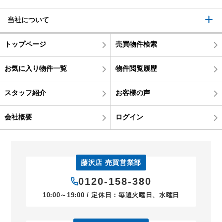
当社について
トップページ
売買物件検索
お気に入り物件一覧
物件閲覧履歴
スタッフ紹介
お客様の声
会社概要
ログイン
藤沢店 売買営業部
0120-158-380
10:00～19:00 / 定休日：毎週火曜日、水曜日