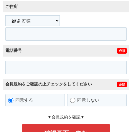
ご住所
電話番号
必須
会員規約をご確認の上チェックをしてください
必須
同意する
同意しない
▼会員規約を確認▼