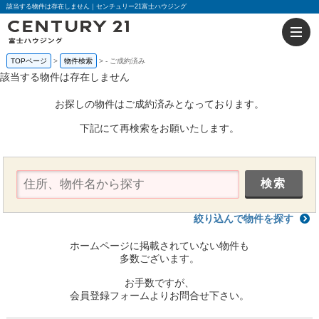
該当する物件は存在しません｜センチュリー21富士ハウジング
TOPページ
物件検索
-
ご成約済み
該当する物件は存在しません
お探しの物件はご成約済みとなっております。
下記にて再検索をお願いたします。
絞り込んで物件を探す
ホームページに掲載されていない物件も
多数ございます。
お手数ですが、
会員登録フォームよりお問合せ下さい。