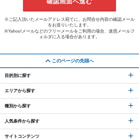
※ご記入頂いたメールアドレス宛てに、お問合せ内容の確認メール
をお送りいたします。
※Yahoo!メールなどのフリーメールをご利用の場合、迷惑メールフ
ォルダに入る場合があります。
このページの先頭へ
目的別に探す
エリアから探す
種別から探す
人気条件から探す
サイトコンテンツ