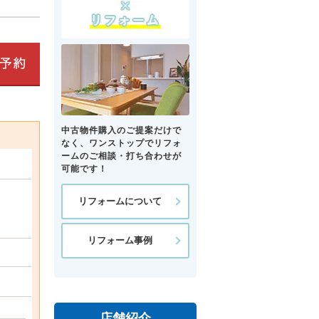
中古物件購入のご提案だけで
なく、ワンストップでリフォ
ームのご相談・打ち合わせが
可能です！
リフォームについて
リフォーム事例
店舗紹介