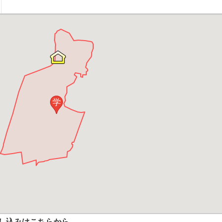
学
し込みはこちらから