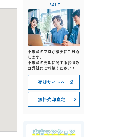
不動産のプロが誠実にご対応
します。
不動産の売却に関するお悩み
は弊社にご相談ください！
売却サイトへ
無料売却査定