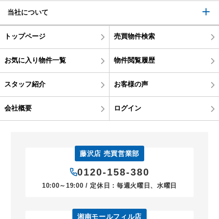
当社について
トップページ
売買物件検索
お気に入り物件一覧
物件閲覧履歴
スタッフ紹介
お客様の声
会社概要
ログイン
藤沢店 売買営業部
0120-158-380
10:00～19:00 / 定休日：毎週火曜日、水曜日
湘南モールフィル店