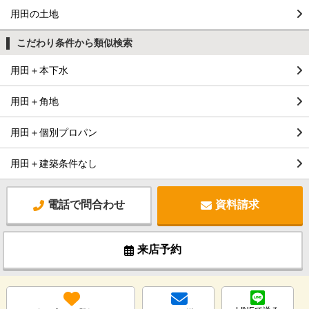
用田の土地
こだわり条件から類似検索
用田＋本下水
用田＋角地
用田＋個別プロパン
用田＋建築条件なし
電話で問合わせ
資料請求
来店予約