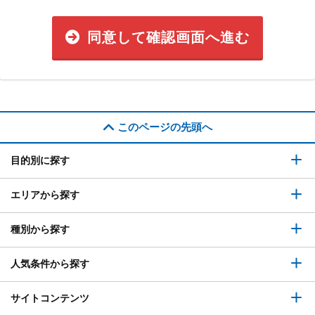
同意して確認画面へ進む
このページの先頭へ
目的別に探す
エリアから探す
種別から探す
人気条件から探す
サイトコンテンツ