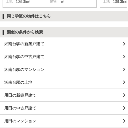
土地
108.35㎡
建物
-㎡
土地
108.35㎡
同じ学区の物件はこちら
類似の条件から検索
湘南台駅の新築戸建て
湘南台駅の中古戸建て
湘南台駅のマンション
湘南台駅の土地
用田の新築戸建て
用田の中古戸建て
用田のマンション