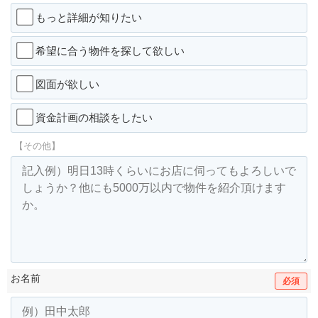
もっと詳細が知りたい
希望に合う物件を探して欲しい
図面が欲しい
資金計画の相談をしたい
【その他】
お名前
必須