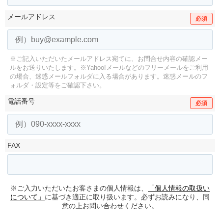
メールアドレス
必須
※ご記入いただいたメールアドレス宛てに、お問合せ内容の確認メー
ルをお送りいたします。
※Yahoo!メールなどのフリーメールをご利用
の場合、迷惑メールフォルダに入る場合があります。
迷惑メールのフ
ォルダ・設定等をご確認下さい。
電話番号
必須
FAX
※ご入力いただいたお客さまの個人情報は、
「個人情報の取扱い
について」
に基づき適正に取り扱います。必ずお読みになり、同
意の上お問い合わせください。