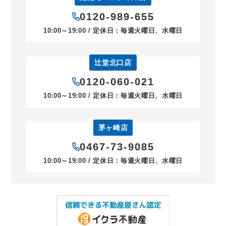
0120-989-655
10:00～19:00 / 定休日：毎週火曜日、水曜日
辻堂北口店
0120-060-021
10:00～19:00 / 定休日：毎週火曜日、水曜日
茅ヶ崎店
0467-73-9085
10:00～19:00 / 定休日：毎週火曜日、水曜日