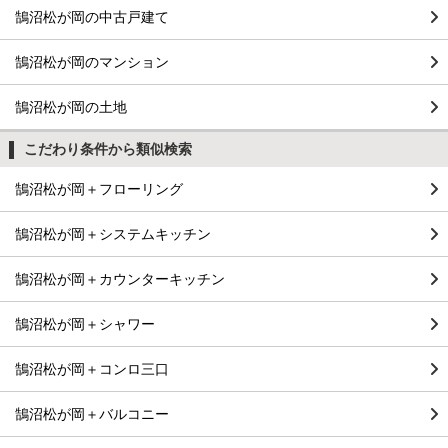
鵠沼松が岡の中古戸建て
鵠沼松が岡のマンション
鵠沼松が岡の土地
こだわり条件から類似検索
鵠沼松が岡＋フローリング
鵠沼松が岡＋システムキッチン
鵠沼松が岡＋カウンターキッチン
鵠沼松が岡＋シャワー
鵠沼松が岡＋コンロ三口
鵠沼松が岡＋バルコニー