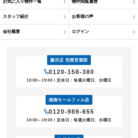
お気に入り物件一覧
物件閲覧履歴
スタッフ紹介
お客様の声
会社概要
ログイン
藤沢店 売買営業部
0120-158-380
10:00～19:00 / 定休日：毎週火曜日、水曜日
湘南モールフィル店
0120-989-655
10:00～19:00 / 定休日：毎週火曜日、水曜日