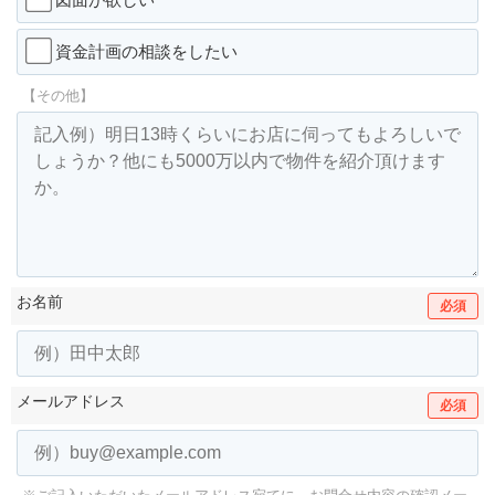
資金計画の相談をしたい
【その他】
お名前
必須
メールアドレス
必須