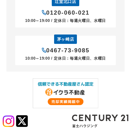
辻堂北口店
0120-060-021
10:00～19:00 / 定休日：毎週火曜日、水曜日
茅ヶ崎店
0467-73-9085
10:00～19:00 / 定休日：毎週火曜日、水曜日