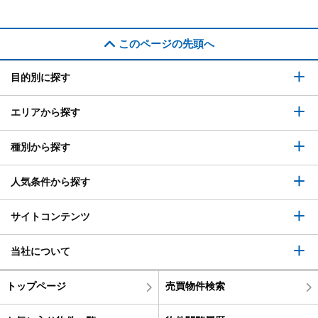
このページの先頭へ
目的別に探す
エリアから探す
種別から探す
人気条件から探す
サイトコンテンツ
当社について
トップページ
売買物件検索