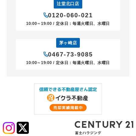
辻堂北口店
0120-060-021
10:00～19:00 / 定休日：毎週火曜日、水曜日
茅ヶ崎店
0467-73-9085
10:00～19:00 / 定休日：毎週火曜日、水曜日