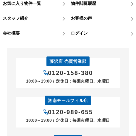
お気に入り物件一覧
物件閲覧履歴
スタッフ紹介
お客様の声
会社概要
ログイン
藤沢店 売買営業部
0120-158-380
10:00～19:00 / 定休日：毎週火曜日、水曜日
湘南モールフィル店
0120-989-655
10:00～19:00 / 定休日：毎週火曜日、水曜日