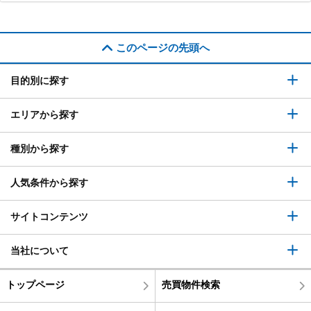
このページの先頭へ
目的別に探す
エリアから探す
種別から探す
人気条件から探す
サイトコンテンツ
当社について
トップページ
売買物件検索