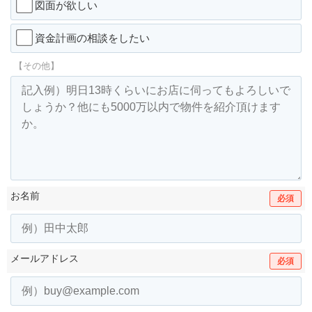
図面が欲しい
資金計画の相談をしたい
【その他】
お名前
必須
メールアドレス
必須