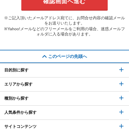
※ご記入頂いたメールアドレス宛てに、お問合せ内容の確認メール
をお送りいたします。
※Yahoo!メールなどのフリーメールをご利用の場合、迷惑メールフ
ォルダに入る場合があります。
このページの先頭へ
目的別に探す
エリアから探す
種別から探す
人気条件から探す
サイトコンテンツ