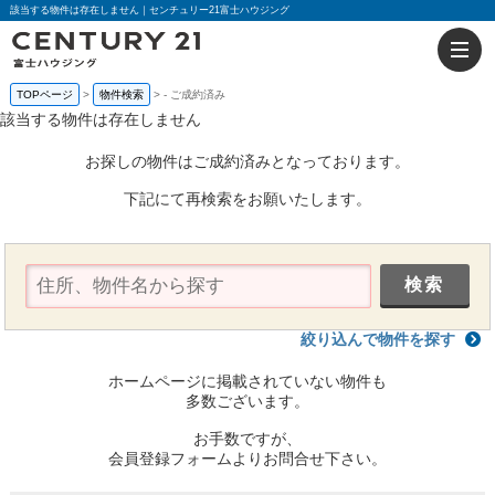
該当する物件は存在しません｜センチュリー21富士ハウジング
TOPページ
物件検索
-
ご成約済み
該当する物件は存在しません
お探しの物件はご成約済みとなっております。
下記にて再検索をお願いたします。
絞り込んで物件を探す
ホームページに掲載されていない物件も
多数ございます。
お手数ですが、
会員登録フォームよりお問合せ下さい。