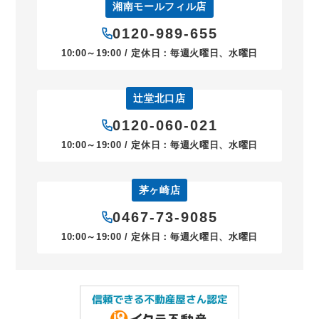
湘南モールフィル店
0120-989-655
10:00～19:00 / 定休日：毎週火曜日、水曜日
辻堂北口店
0120-060-021
10:00～19:00 / 定休日：毎週火曜日、水曜日
茅ヶ崎店
0467-73-9085
10:00～19:00 / 定休日：毎週火曜日、水曜日