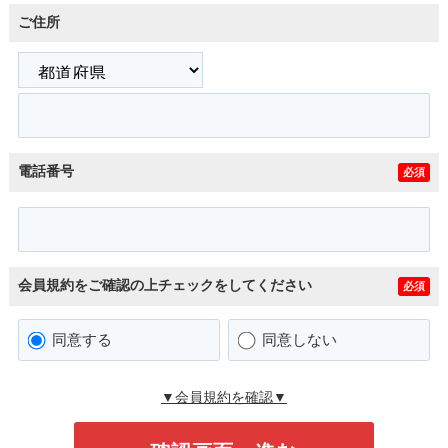
ご住所
電話番号
必須
会員規約をご確認の上チェックをしてください
必須
同意する
同意しない
▼会員規約を確認▼