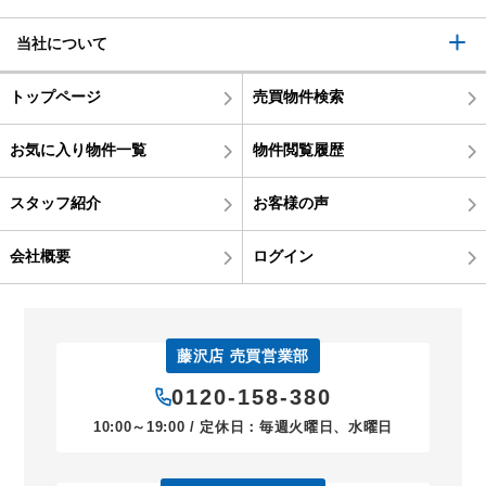
当社について
トップページ
売買物件検索
お気に入り物件一覧
物件閲覧履歴
スタッフ紹介
お客様の声
会社概要
ログイン
藤沢店 売買営業部
0120-158-380
10:00～19:00 / 定休日：毎週火曜日、水曜日