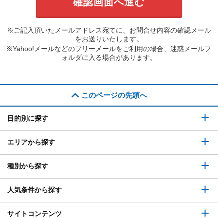
※ご記入頂いたメールアドレス宛てに、お問合せ内容の確認メール
をお送りいたします。
※Yahoo!メールなどのフリーメールをご利用の場合、迷惑メールフ
ォルダに入る場合があります。
このページの先頭へ
目的別に探す
エリアから探す
種別から探す
人気条件から探す
サイトコンテンツ