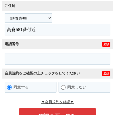
ご住所
電話番号
必須
会員規約をご確認の上チェックをしてください
必須
同意する
同意しない
▼会員規約を確認▼