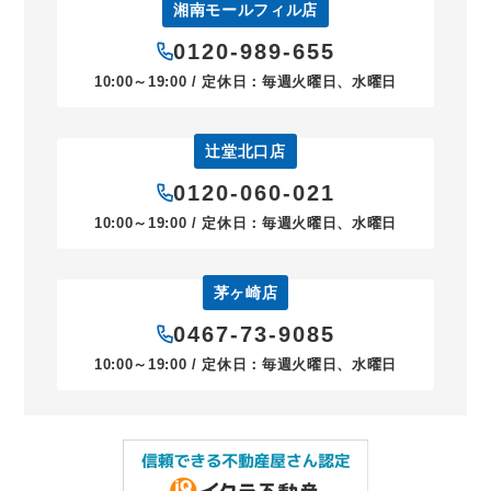
湘南モールフィル店
0120-989-655
10:00～19:00 / 定休日：毎週火曜日、水曜日
辻堂北口店
0120-060-021
10:00～19:00 / 定休日：毎週火曜日、水曜日
茅ヶ崎店
0467-73-9085
10:00～19:00 / 定休日：毎週火曜日、水曜日