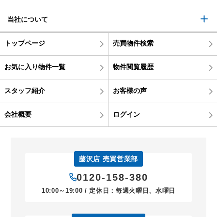
当社について
トップページ
売買物件検索
お気に入り物件一覧
物件閲覧履歴
スタッフ紹介
お客様の声
会社概要
ログイン
藤沢店 売買営業部
0120-158-380
10:00～19:00 / 定休日：毎週火曜日、水曜日