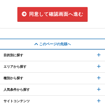
同意して確認画面へ進む
このページの先頭へ
目的別に探す
エリアから探す
種別から探す
人気条件から探す
サイトコンテンツ