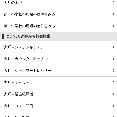
大町の土地
第一小学校の周辺の物件をみる
第一中学校の周辺の物件をみる
こだわり条件から類似検索
大町＋システムキッチン
大町＋カウンターキッチン
大町＋シャンプードレッサー
大町＋シャワー
大町＋浴室乾燥機
大町＋コンロ三口