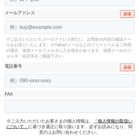
メールアドレス
必須
※ご記入いただいたメールアドレス宛てに、お問合せ内容の確認メー
ルをお送りいたします。
※Yahoo!メールなどのフリーメールをご利用
の場合、迷惑メールフォルダに入る場合があります。
迷惑メールのフ
ォルダ・設定等をご確認下さい。
電話番号
必須
FAX
※ご入力いただいたお客さまの個人情報は、
「個人情報の取扱い
について」
に基づき適正に取り扱います。必ずお読みになり、同
意の上お問い合わせください。