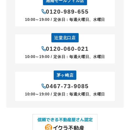
湘南モールフィル店
0120-989-655
10:00～19:00 / 定休日：毎週火曜日、水曜日
辻堂北口店
0120-060-021
10:00～19:00 / 定休日：毎週火曜日、水曜日
茅ヶ崎店
0467-73-9085
10:00～19:00 / 定休日：毎週火曜日、水曜日