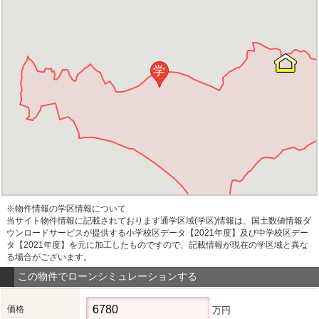
学
※物件情報の学区情報について
当サイト物件情報に記載されております通学区域(学区)情報は、国土数値情報ダ
ウンロードサービスが提供する小学校区データ【2021年度】及び中学校区デー
タ【2021年度】を元に加工したものですので、記載情報が現在の学区域と異な
る場合がございます。
この物件でローンシミュレーションする
価格
万円