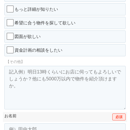
もっと詳細が知りたい
希望に合う物件を探して欲しい
図面が欲しい
資金計画の相談をしたい
【その他】
お名前
必須