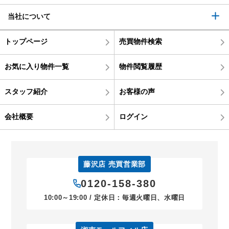
当社について
トップページ
売買物件検索
お気に入り物件一覧
物件閲覧履歴
スタッフ紹介
お客様の声
会社概要
ログイン
藤沢店 売買営業部
0120-158-380
10:00～19:00 / 定休日：毎週火曜日、水曜日