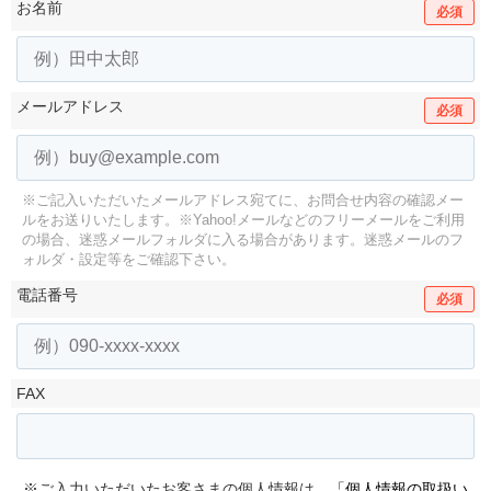
お名前
必須
メールアドレス
必須
※ご記入いただいたメールアドレス宛てに、お問合せ内容の確認メー
ルをお送りいたします。
※Yahoo!メールなどのフリーメールをご利用
の場合、迷惑メールフォルダに入る場合があります。
迷惑メールのフ
ォルダ・設定等をご確認下さい。
電話番号
必須
FAX
※ご入力いただいたお客さまの個人情報は、
「個人情報の取扱い