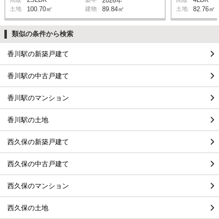
間取
築年
2026年
間取
土地
100.70㎡
建物
89.84㎡
土地
82.76㎡
類似の条件から検索
香川駅の新築戸建て
香川駅の中古戸建て
香川駅のマンション
香川駅の土地
西久保の新築戸建て
西久保の中古戸建て
西久保のマンション
西久保の土地