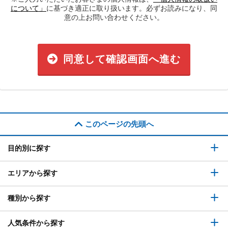
について」
に基づき適正に取り扱います。必ずお読みになり、同
意の上お問い合わせください。
同意して確認画面へ進む
このページの先頭へ
目的別に探す
エリアから探す
種別から探す
人気条件から探す