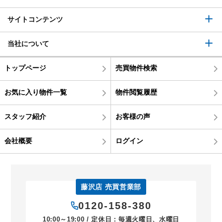
サイトコンテンツ
当社について
トップページ
売買物件検索
お気に入り物件一覧
物件閲覧履歴
スタッフ紹介
お客様の声
会社概要
ログイン
藤沢店 売買営業部
0120-158-380
10:00～19:00 / 定休日：毎週火曜日、水曜日