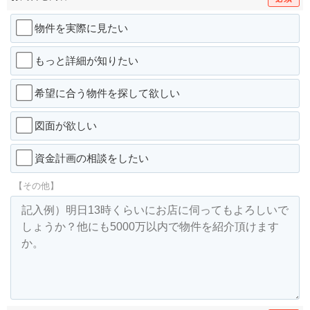
物件を実際に見たい
もっと詳細が知りたい
希望に合う物件を探して欲しい
図面が欲しい
資金計画の相談をしたい
【その他】