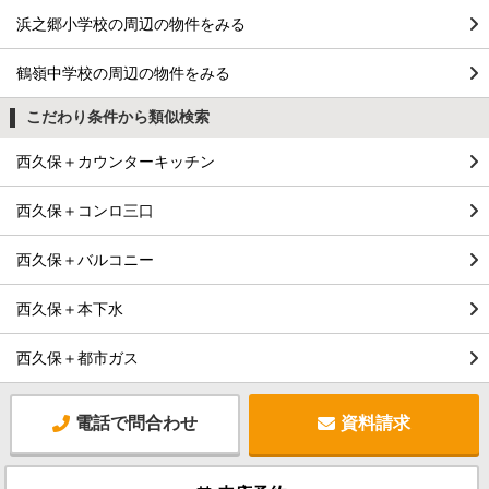
浜之郷小学校の周辺の物件をみる
鶴嶺中学校の周辺の物件をみる
こだわり条件から類似検索
西久保＋カウンターキッチン
西久保＋コンロ三口
西久保＋バルコニー
西久保＋本下水
西久保＋都市ガス
電話で問合わせ
資料請求