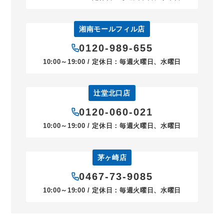
湘南モールフィル店
0120-989-655
10:00～19:00 / 定休日：毎週火曜日、水曜日
辻堂北口店
0120-060-021
10:00～19:00 / 定休日：毎週火曜日、水曜日
茅ヶ崎店
0467-73-9085
10:00～19:00 / 定休日：毎週火曜日、水曜日