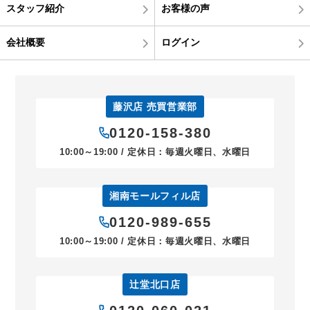
スタッフ紹介
お客様の声
会社概要
ログイン
藤沢店 売買営業部
0120-158-380
10:00～19:00 / 定休日：毎週火曜日、水曜日
湘南モールフィル店
0120-989-655
10:00～19:00 / 定休日：毎週火曜日、水曜日
辻堂北口店