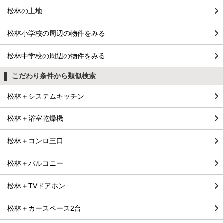
松林の土地
松林小学校の周辺の物件をみる
松林中学校の周辺の物件をみる
こだわり条件から類似検索
松林＋システムキッチン
松林＋浴室乾燥機
松林＋コンロ三口
松林＋バルコニー
松林＋TVドアホン
松林＋カースペース2台