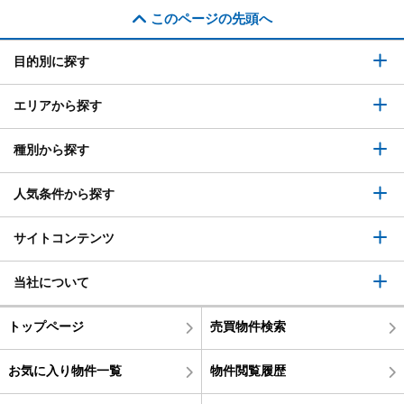
このページの先頭へ
目的別に探す
エリアから探す
種別から探す
人気条件から探す
サイトコンテンツ
当社について
トップページ
売買物件検索
お気に入り物件一覧
物件閲覧履歴