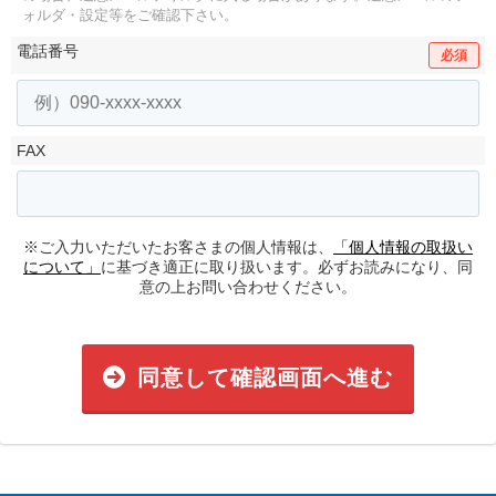
ォルダ・設定等をご確認下さい。
電話番号
必須
FAX
※ご入力いただいたお客さまの個人情報は、
「個人情報の取扱い
について」
に基づき適正に取り扱います。必ずお読みになり、同
意の上お問い合わせください。
同意して確認画面へ進む