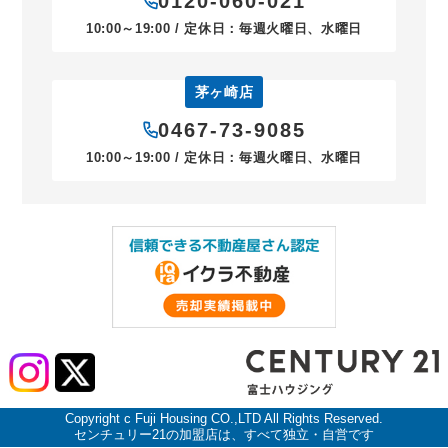
0120-060-021
10:00～19:00 / 定休日：毎週火曜日、水曜日
茅ヶ崎店
0467-73-9085
10:00～19:00 / 定休日：毎週火曜日、水曜日
Copyright c Fuji Housing CO.,LTD All Rights Reserved.
センチュリー21の加盟店は、すべて独立・自営です