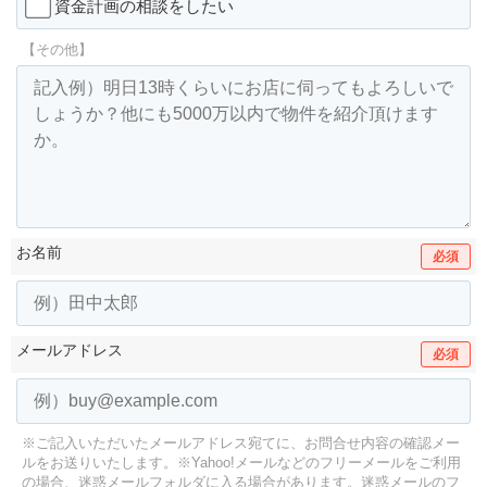
資金計画の相談をしたい
【その他】
お名前
必須
メールアドレス
必須
※ご記入いただいたメールアドレス宛てに、お問合せ内容の確認メー
ルをお送りいたします。
※Yahoo!メールなどのフリーメールをご利用
の場合、迷惑メールフォルダに入る場合があります。
迷惑メールのフ