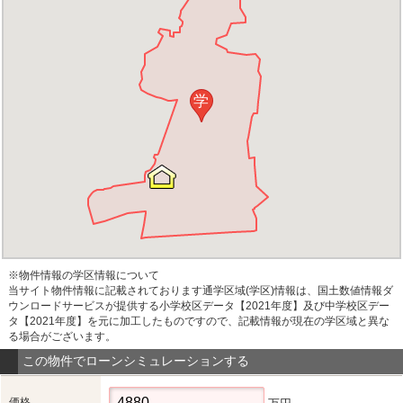
学
※物件情報の学区情報について
当サイト物件情報に記載されております通学区域(学区)情報は、国土数値情報ダ
ウンロードサービスが提供する小学校区データ【2021年度】及び中学校区デー
タ【2021年度】を元に加工したものですので、記載情報が現在の学区域と異な
る場合がございます。
この物件でローンシミュレーションする
価格