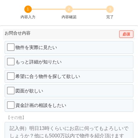
1
2
3
内容入力
内容確認
完了
お問合せ内容
必須
物件を実際に見たい
もっと詳細が知りたい
希望に合う物件を探して欲しい
図面が欲しい
資金計画の相談をしたい
【その他】