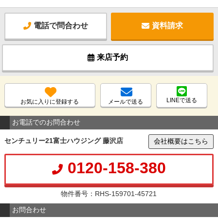
電話で問合わせ
資料請求
来店予約
LINEで送る
お気に入りに登録する
メールで送る
お電話でのお問合わせ
センチュリー21富士ハウジング 藤沢店
会社概要はこちら
0120-158-380
物件番号：RHS-159701-45721
お問合わせ