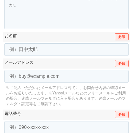
お名前
必須
メールアドレス
必須
※ご記入いただいたメールアドレス宛てに、お問合せ内容の確認メー
ルをお送りいたします。
※Yahoo!メールなどのフリーメールをご利用
の場合、迷惑メールフォルダに入る場合があります。
迷惑メールのフ
ォルダ・設定等をご確認下さい。
電話番号
必須