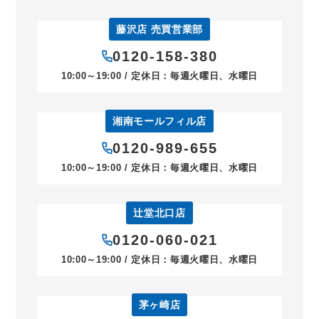
藤沢店 売買営業部
0120-158-380
10:00～19:00 / 定休日：毎週火曜日、水曜日
湘南モールフィル店
0120-989-655
10:00～19:00 / 定休日：毎週火曜日、水曜日
辻堂北口店
0120-060-021
10:00～19:00 / 定休日：毎週火曜日、水曜日
茅ヶ崎店