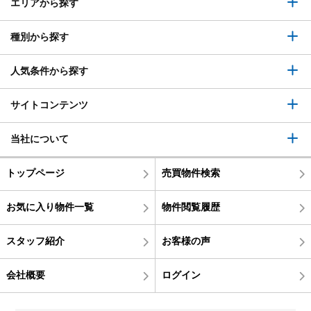
エリアから探す
種別から探す
人気条件から探す
サイトコンテンツ
当社について
トップページ
売買物件検索
お気に入り物件一覧
物件閲覧履歴
スタッフ紹介
お客様の声
会社概要
ログイン