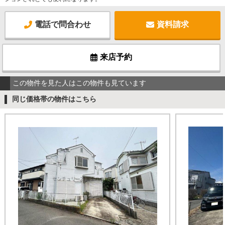
電話で問合わせ
資料請求
来店予約
この物件を見た人はこの物件も見ています
同じ価格帯の物件はこちら