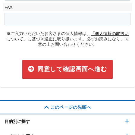
FAX
※ご入力いただいたお客さまの個人情報は、
「個人情報の取扱い
について」
に基づき適正に取り扱います。必ずお読みになり、同
意の上お問い合わせください。
同意して確認画面へ進む
このページの先頭へ
目的別に探す