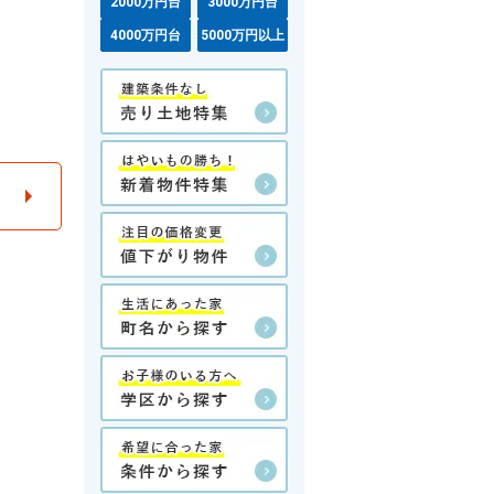
2000万円台
3000万円台
4000万円台
5000万円以上