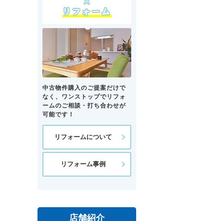
中古物件購入のご提案だけで
なく、ワンストップでリフォ
ームのご相談・打ち合わせが
可能です！
リフォームについて
リフォーム事例
店舗紹介