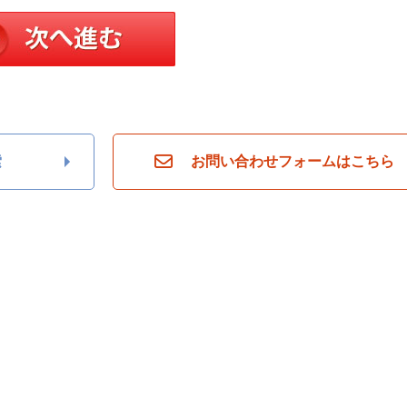
索
お問い合わせフォームはこちら