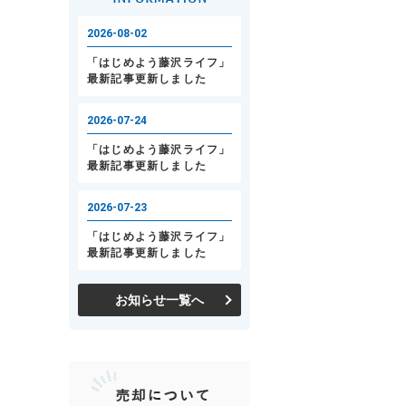
お知らせ一覧へ