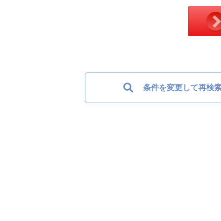
条件を変更して再検