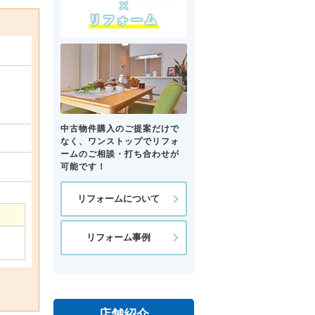
中古物件購入のご提案だけで
なく、ワンストップでリフォ
ームのご相談・打ち合わせが
可能です！
リフォームについて
リフォーム事例
店舗紹介