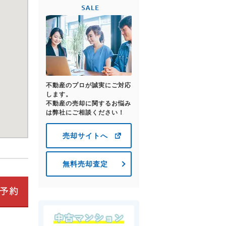
不動産のプロが誠実にご対応
します。
不動産の売却に関するお悩み
は弊社にご相談ください！
売却サイトへ
無料売却査定