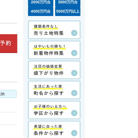
2000万円台
3000万円台
4000万円台
5000万円以上
収納