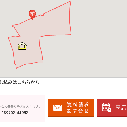
学
し込みはこちらから
い合わせ番号をお伝えください
-159702-44982