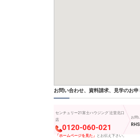
お問い合わせ、資料請求、見学のお申
センチュリー21富士ハウジング 辻堂北口
お問
店
RHS
0120-060-021
「ホームページを見た」
とお伝え下さい。