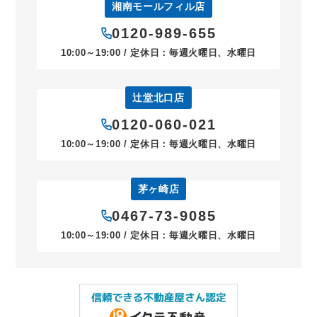
湘南モールフィル店
0120-989-655
10:00～19:00 / 定休日：毎週火曜日、水曜日
辻堂北口店
0120-060-021
10:00～19:00 / 定休日：毎週火曜日、水曜日
茅ヶ崎店
0467-73-9085
10:00～19:00 / 定休日：毎週火曜日、水曜日