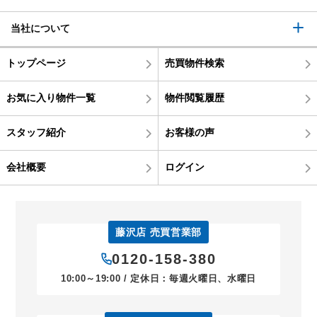
当社について
トップページ
売買物件検索
お気に入り物件一覧
物件閲覧履歴
スタッフ紹介
お客様の声
会社概要
ログイン
藤沢店 売買営業部
0120-158-380
10:00～19:00 / 定休日：毎週火曜日、水曜日