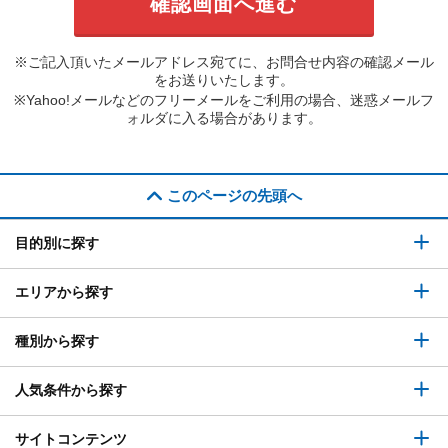
※ご記入頂いたメールアドレス宛てに、お問合せ内容の確認メール
をお送りいたします。
※Yahoo!メールなどのフリーメールをご利用の場合、迷惑メールフ
ォルダに入る場合があります。
このページの先頭へ
目的別に探す
エリアから探す
種別から探す
人気条件から探す
サイトコンテンツ