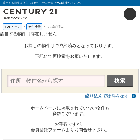
該当する物件は存在しません｜センチュリー21富士ハウジング
TOPページ
物件検索
-
ご成約済み
該当する物件は存在しません
お探しの物件はご成約済みとなっております。
下記にて再検索をお願いたします。
絞り込んで物件を探す
ホームページに掲載されていない物件も
多数ございます。
お手数ですが、
会員登録フォームよりお問合せ下さい。