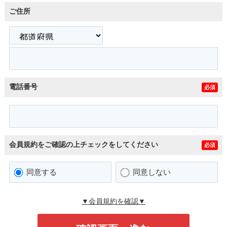
ご住所
電話番号
必須
会員規約をご確認の上チェックをしてください
必須
同意する
同意しない
▼会員規約を確認▼