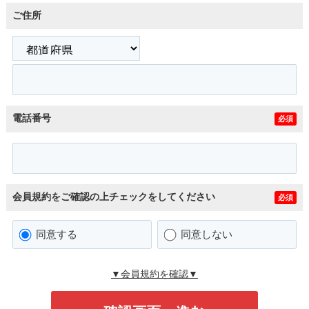
ご住所
電話番号
必須
会員規約をご確認の上チェックをしてください
必須
同意する
同意しない
▼会員規約を確認▼