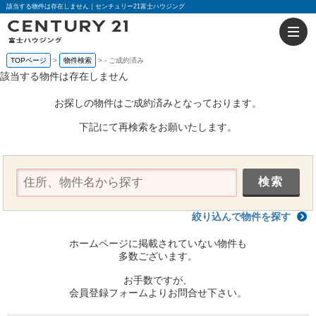
該当する物件は存在しません｜センチュリー21富士ハウジング
TOPページ
物件検索
-
ご成約済み
該当する物件は存在しません
お探しの物件はご成約済みとなっております。
下記にて再検索をお願いたします。
絞り込んで物件を探す
ホームページに掲載されていない物件も
多数ございます。
お手数ですが、
会員登録フォームよりお問合せ下さい。