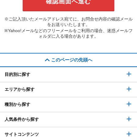
※ご記入頂いたメールアドレス宛てに、お問合せ内容の確認メール
をお送りいたします。
※Yahoo!メールなどのフリーメールをご利用の場合、迷惑メールフ
ォルダに入る場合があります。
このページの先頭へ
目的別に探す
エリアから探す
種別から探す
人気条件から探す
サイトコンテンツ