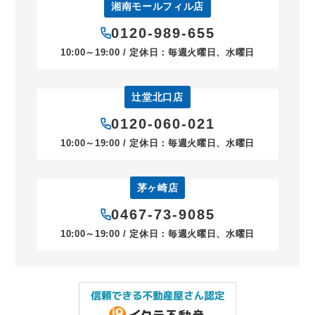
湘南モールフィル店
0120-989-655
10:00～19:00 / 定休日：毎週火曜日、水曜日
辻堂北口店
0120-060-021
10:00～19:00 / 定休日：毎週火曜日、水曜日
茅ヶ崎店
0467-73-9085
10:00～19:00 / 定休日：毎週火曜日、水曜日