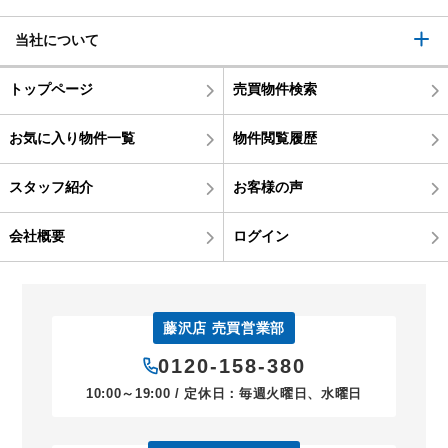
当社について
トップページ
売買物件検索
お気に入り物件一覧
物件閲覧履歴
スタッフ紹介
お客様の声
会社概要
ログイン
藤沢店 売買営業部
0120-158-380
10:00～19:00 / 定休日：毎週火曜日、水曜日