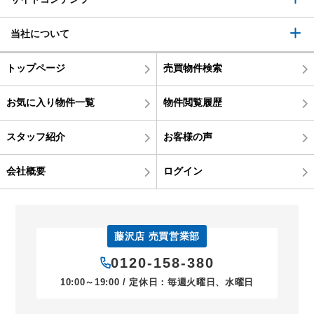
当社について
トップページ
売買物件検索
お気に入り物件一覧
物件閲覧履歴
スタッフ紹介
お客様の声
会社概要
ログイン
藤沢店 売買営業部
0120-158-380
10:00～19:00 / 定休日：毎週火曜日、水曜日