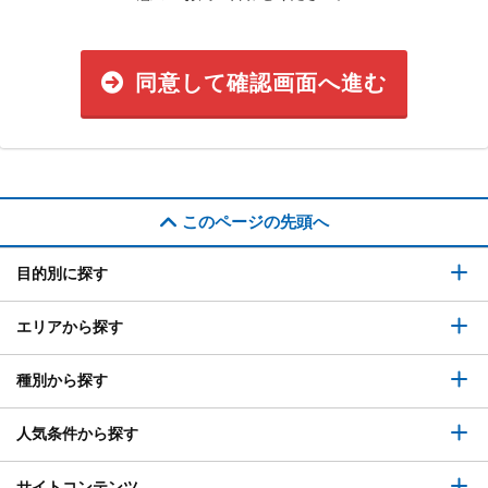
同意して確認画面へ進む
このページの先頭へ
目的別に探す
エリアから探す
種別から探す
人気条件から探す
サイトコンテンツ