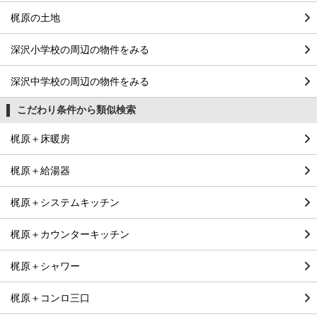
梶原の土地
深沢小学校の周辺の物件をみる
深沢中学校の周辺の物件をみる
こだわり条件から類似検索
梶原＋床暖房
梶原＋給湯器
梶原＋システムキッチン
梶原＋カウンターキッチン
梶原＋シャワー
梶原＋コンロ三口