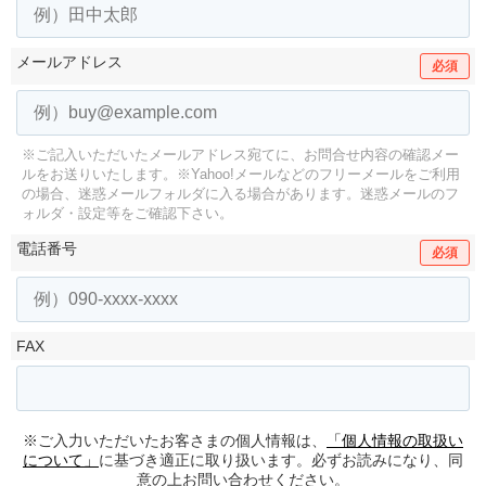
メールアドレス
必須
※ご記入いただいたメールアドレス宛てに、お問合せ内容の確認メー
ルをお送りいたします。
※Yahoo!メールなどのフリーメールをご利用
の場合、迷惑メールフォルダに入る場合があります。
迷惑メールのフ
ォルダ・設定等をご確認下さい。
電話番号
必須
FAX
※ご入力いただいたお客さまの個人情報は、
「個人情報の取扱い
について」
に基づき適正に取り扱います。必ずお読みになり、同
意の上お問い合わせください。