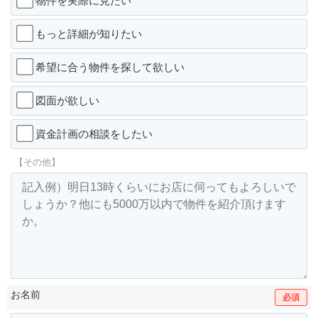
物件を実際に見たい
もっと詳細が知りたい
希望に合う物件を探して欲しい
図面が欲しい
資金計画の相談をしたい
【その他】
お名前
必須