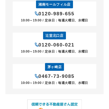
湘南モールフィル店
0120-989-655
10:00～19:00 / 定休日：毎週火曜日、水曜日
辻堂北口店
0120-060-021
10:00～19:00 / 定休日：毎週火曜日、水曜日
茅ヶ崎店
0467-73-9085
10:00～19:00 / 定休日：毎週火曜日、水曜日