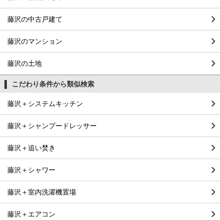
藤沢の中古戸建て
藤沢のマンション
藤沢の土地
こだわり条件から類似検索
藤沢＋システムキッチン
藤沢＋シャンプードレッサー
藤沢＋追い焚き
藤沢＋シャワー
藤沢＋室内洗濯機置場
藤沢＋エアコン