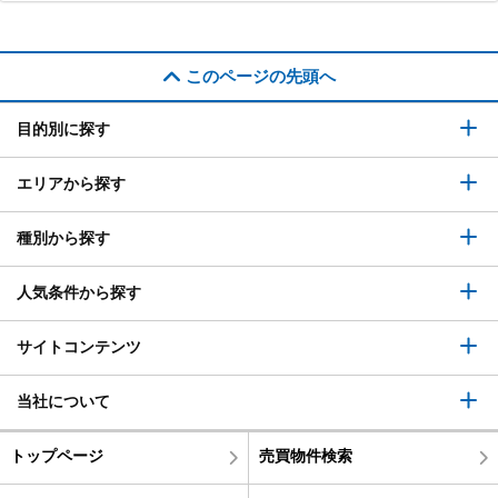
このページの先頭へ
目的別に探す
エリアから探す
種別から探す
人気条件から探す
サイトコンテンツ
当社について
トップページ
売買物件検索