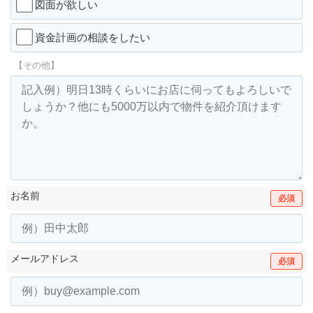
図面が欲しい
資金計画の相談をしたい
【その他】
お名前
必須
メールアドレス
必須