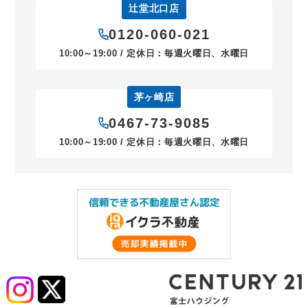
辻堂北口店
0120-060-021
10:00～19:00 / 定休日：毎週火曜日、水曜日
茅ヶ崎店
0467-73-9085
10:00～19:00 / 定休日：毎週火曜日、水曜日