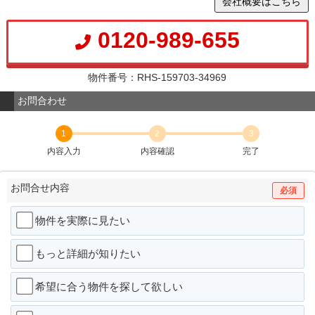
会社概要はこちら
0120-989-655
物件番号：RHS-159703-34969
お問合わせ
1
2
3
内容入力
内容確認
完了
お問合せ内容
必須
物件を実際に見たい
もっと詳細が知りたい
希望に合う物件を探して欲しい