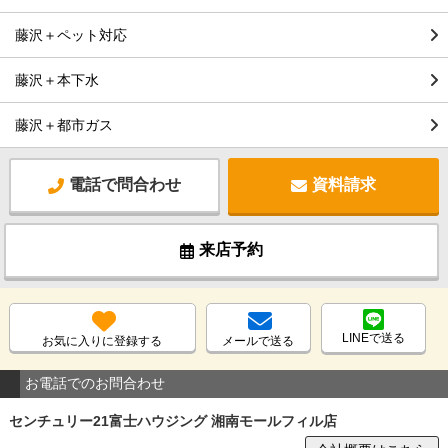
藤沢＋ペット対応
藤沢＋本下水
藤沢＋都市ガス
電話で問合わせ
資料請求
来店予約
LINEで送る
お気に入りに登録する
メールで送る
お電話でのお問合わせ
センチュリー21富士ハウジング 湘南モールフィル店