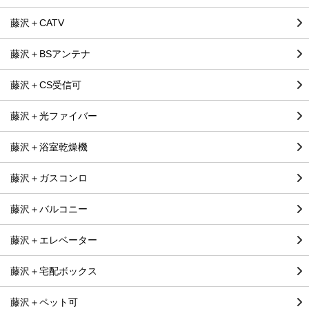
藤沢＋CATV
藤沢＋BSアンテナ
藤沢＋CS受信可
藤沢＋光ファイバー
藤沢＋浴室乾燥機
藤沢＋ガスコンロ
藤沢＋バルコニー
藤沢＋エレベーター
藤沢＋宅配ボックス
藤沢＋ペット可