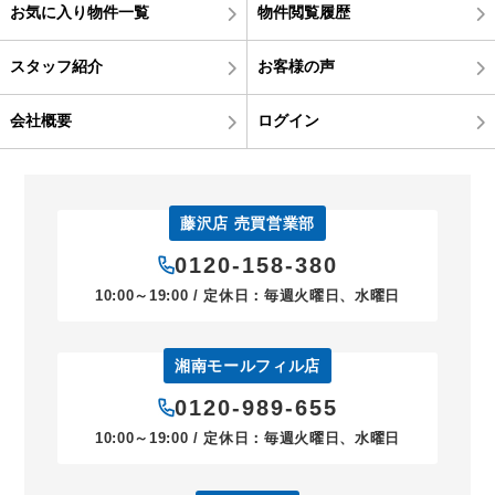
お気に入り物件一覧
物件閲覧履歴
スタッフ紹介
お客様の声
会社概要
ログイン
藤沢店 売買営業部
0120-158-380
10:00～19:00 / 定休日：毎週火曜日、水曜日
湘南モールフィル店
0120-989-655
10:00～19:00 / 定休日：毎週火曜日、水曜日