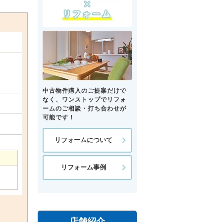
中古物件購入のご提案だけで
なく、ワンストップでリフォ
ームのご相談・打ち合わせが
可能です！
リフォームについて
リフォーム事例
店舗紹介