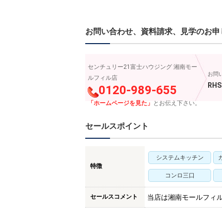
お問い合わせ、資料請求、見学のお申
センチュリー21富士ハウジング 湘南モー
お問
ルフィル店
RHS
0120-989-655
「ホームページを見た」
とお伝え下さい。
セールスポイント
システムキッチン
特徴
コンロ三口
セールスコメント
当店は湘南モールフィ