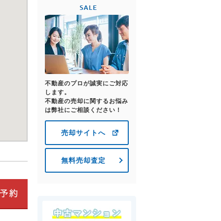
不動産のプロが誠実にご対応
します。
不動産の売却に関するお悩み
は弊社にご相談ください！
売却サイトへ
無料売却査定