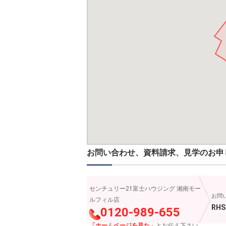
お問い合わせ、資料請求、見学のお申
センチュリー21富士ハウジング 湘南モー
お問
ルフィル店
RHS
0120-989-655
「ホームページを見た」
とお伝え下さい。