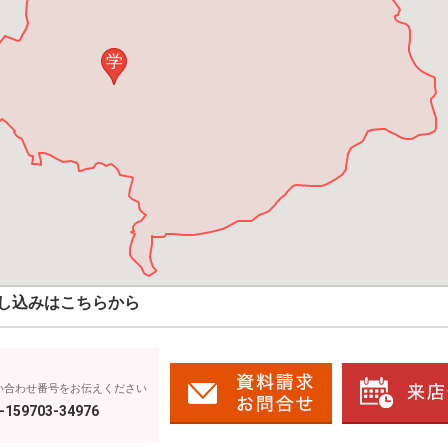
学
し込みはこちらから
い合わせ番号をお伝えください
-159703-34976