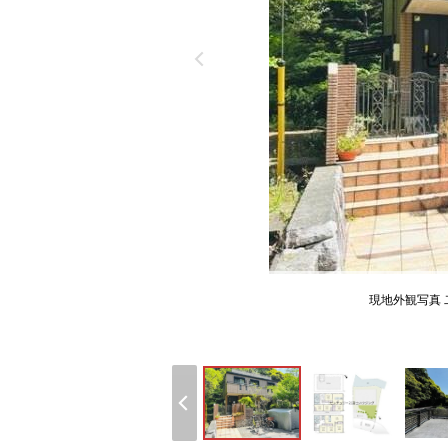
現地外観写真