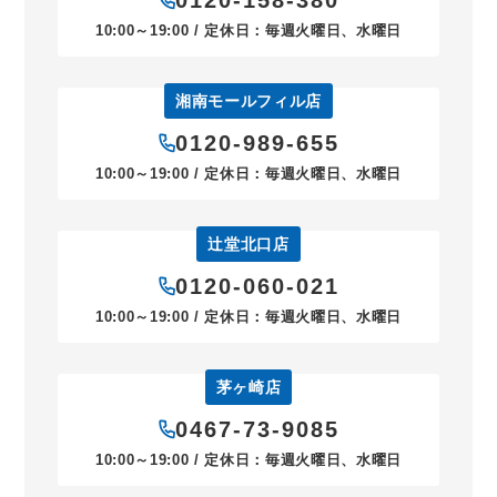
0120-158-380
10:00～19:00 / 定休日：毎週火曜日、水曜日
湘南モールフィル店
0120-989-655
10:00～19:00 / 定休日：毎週火曜日、水曜日
辻堂北口店
0120-060-021
10:00～19:00 / 定休日：毎週火曜日、水曜日
茅ヶ崎店
0467-73-9085
10:00～19:00 / 定休日：毎週火曜日、水曜日