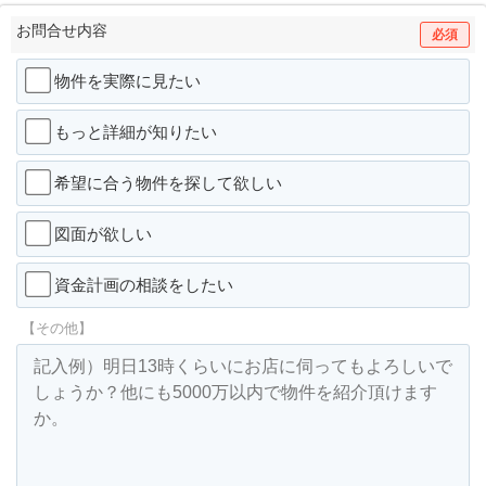
お問合せ内容
必須
物件を実際に見たい
もっと詳細が知りたい
希望に合う物件を探して欲しい
図面が欲しい
資金計画の相談をしたい
【その他】