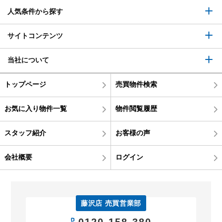
人気条件から探す
サイトコンテンツ
当社について
トップページ
売買物件検索
お気に入り物件一覧
物件閲覧履歴
スタッフ紹介
お客様の声
会社概要
ログイン
藤沢店 売買営業部