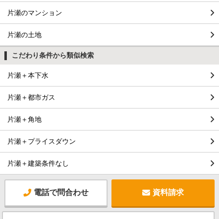
片瀬のマンション
片瀬の土地
こだわり条件から類似検索
片瀬＋本下水
片瀬＋都市ガス
片瀬＋角地
片瀬＋プライスダウン
片瀬＋建築条件なし
電話で問合わせ
資料請求