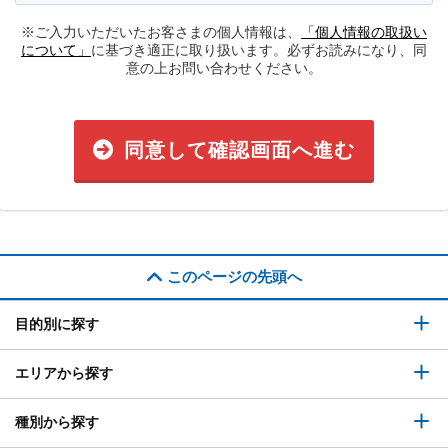
※ご入力いただいたお客さまの個人情報は、
「個人情報の取扱い
について」
に基づき適正に取り扱います。必ずお読みになり、同
意の上お問い合わせください。
同意して確認画面へ進む
このページの先頭へ
目的別に探す
エリアから探す
種別から探す