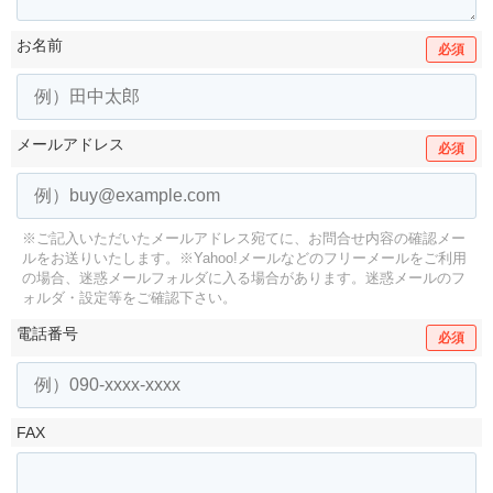
お名前
必須
メールアドレス
必須
※ご記入いただいたメールアドレス宛てに、お問合せ内容の確認メー
ルをお送りいたします。
※Yahoo!メールなどのフリーメールをご利用
の場合、迷惑メールフォルダに入る場合があります。
迷惑メールのフ
ォルダ・設定等をご確認下さい。
電話番号
必須
FAX